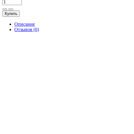
Купить
Описание
Отзывов (0)