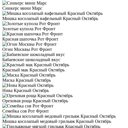
Сникерс мини Марс
Мишка косолапый вафельный Красный Октябрь
Золотые купола Рот Фронт
Красная шапочка Рот Фронт
Огни Москвы Рот Фронт
Бабаевские шоколадный вкус
Красный мак Красный Октябрь
Маска Красный Октябрь
Нива Красный Октябрь
Ореховая роща Красный Октябрь
Семейка сов Рот Фронт
Мишка косолапый медовый грильяж Красный Октябрь