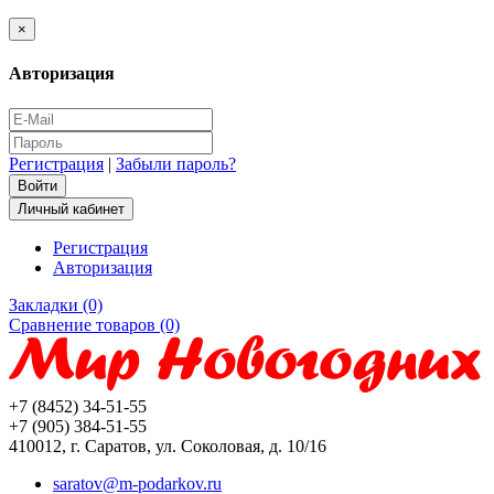
×
Авторизация
Регистрация
|
Забыли пароль?
Личный кабинет
Регистрация
Авторизация
Закладки (0)
Сравнение товаров (0)
+7 (8452) 34-51-55
+7 (905) 384-51-55
410012, г. Саратов, ул. Соколовая, д. 10/16
saratov@m-podarkov.ru