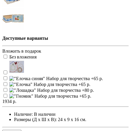
Доступные варианты
Вложить в подарок
Без вложения
1934 р.
Наличие:
В наличии
Размеры (Д х Ш х В): 24 х 9 х 16 см.