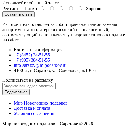
Используйте обычный текст.
Рейтинг
Плохо
Хорошо
Оставить отзыв
Изготовитель оставляет за собой право частичной замены
ассортимента кондитерских изделий на аналогичный,
соответствующий цене и качеству представленного в подарке
на сайте.
Контактная информация
+7 (8452) 34-51-55
+7 (905) 384-51-55
info-saratov@m-podarkov.ru
410012, г. Саратов, ул. Соколовая, д.10/16.
Подписаться на рассылку
Подписаться
Мир Новогодних подарков
Доставка и оплата
Условия соглашения
Мир новогодних подарков в Саратове © 2026