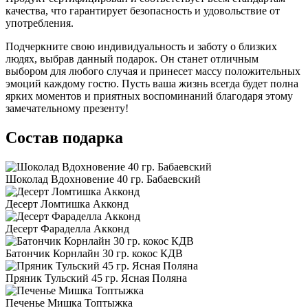
качества, что гарантирует безопасность и удовольствие от
употребления.
Подчеркните свою индивидуальность и заботу о близких
людях, выбрав данный подарок. Он станет отличным
выбором для любого случая и принесет массу положительных
эмоций каждому гостю. Пусть ваша жизнь всегда будет полна
ярких моментов и приятных воспоминаний благодаря этому
замечательному презенту!
Состав подарка
Шоколад Вдохновение 40 гр. Бабаевский
Десерт Ломтишка Акконд
Десерт Фараделла Акконд
Батончик Корнлайн 30 гр. кокос КДВ
Пряник Тульский 45 гр. Ясная Поляна
Печенье Мишка Топтыжка