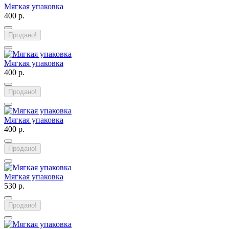
Мягкая упаковка
400 р.
Продано!
Мягкая упаковка
400 р.
Продано!
Мягкая упаковка
400 р.
Продано!
Мягкая упаковка
530 р.
Продано!