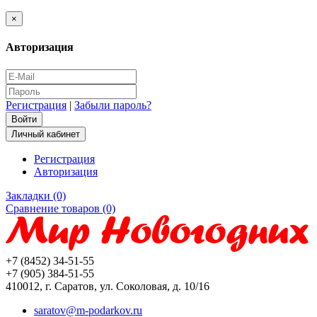
×
Авторизация
Регистрация
|
Забыли пароль?
Личный кабинет
Регистрация
Авторизация
Закладки (0)
Сравнение товаров (0)
+7 (8452) 34-51-55
+7 (905) 384-51-55
410012, г. Саратов, ул. Соколовая, д. 10/16
saratov@m-podarkov.ru