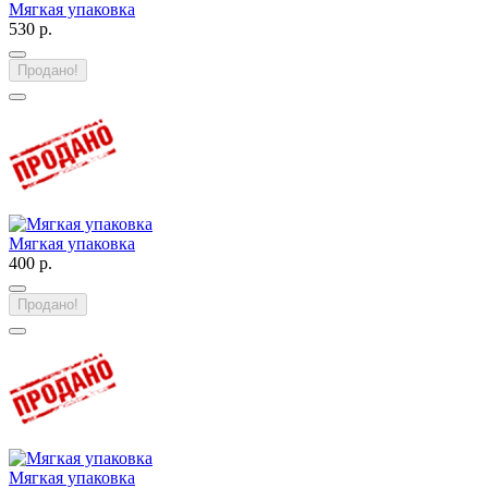
Мягкая упаковка
530 р.
Продано!
Мягкая упаковка
400 р.
Продано!
Мягкая упаковка