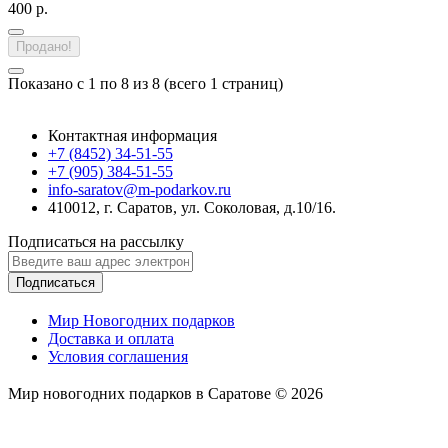
400 р.
Продано!
Показано с 1 по 8 из 8 (всего 1 страниц)
Контактная информация
+7 (8452) 34-51-55
+7 (905) 384-51-55
info-saratov@m-podarkov.ru
410012, г. Саратов, ул. Соколовая, д.10/16.
Подписаться на рассылку
Подписаться
Мир Новогодних подарков
Доставка и оплата
Условия соглашения
Мир новогодних подарков в Саратове © 2026