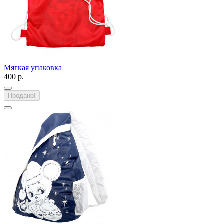
Мягкая упаковка
400 р.
Продано!