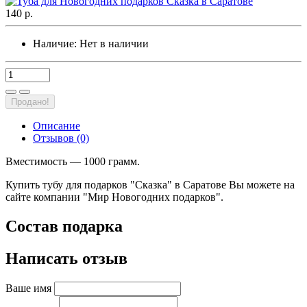
140 р.
Наличие:
Нет в наличии
Продано!
Описание
Отзывов (0)
Вместимость — 1000 грамм.
Купить тубу для подарков "Сказка" в Саратове Вы можете на
сайте компании "Мир Новогодних подарков".
Состав подарка
Написать отзыв
Ваше имя