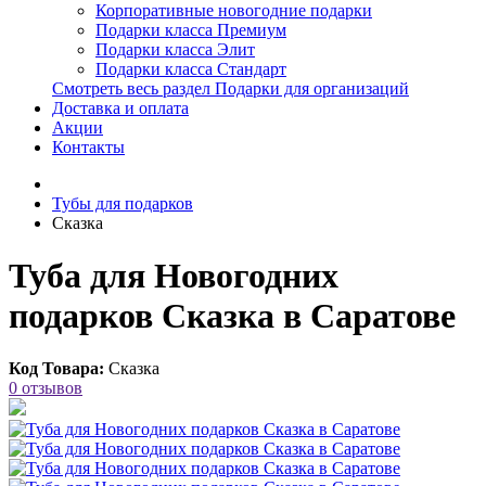
Корпоративные новогодние подарки
Подарки класса Премиум
Подарки класса Элит
Подарки класса Стандарт
Смотреть весь раздел Подарки для организаций
Доставка и оплата
Акции
Контакты
Тубы для подарков
Сказка
Туба для Новогодних
подарков Сказка в Саратове
Код Товара:
Сказка
0 отзывов