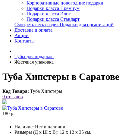
Корпоративные новогодние подарки
Подарки класса Премиум
Подарки класса Элит
Подарки класса Стандарт
Смотреть весь раздел Подарки для организаций
Доставка и оплата
Акции
Контакты
Тубы для подарков
Жестяная упаковка
Туба Хипстеры в Саратове
Код Товара:
Туба Хипстеры
0 отзывов
180 р.
Наличие:
Нет в наличии
Размеры (Д х Ш х В): 12 х 12 х 35 см.