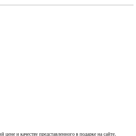
 цене и качеству представленного в подарке на сайте.