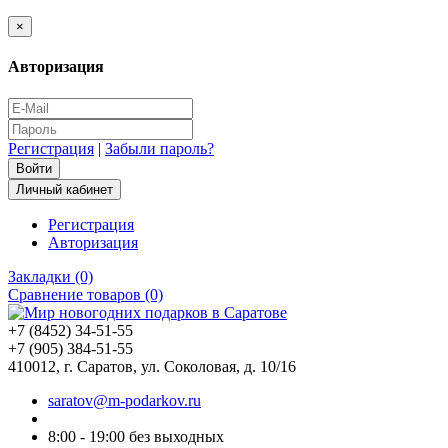
×
Авторизация
Регистрация
|
Забыли пароль?
Личный кабинет
Регистрация
Авторизация
Закладки (0)
Сравнение товаров (0)
+7 (8452) 34-51-55
+7 (905) 384-51-55
410012, г. Саратов, ул. Соколовая, д. 10/16
saratov@m-podarkov.ru
8:00 - 19:00 без выходных