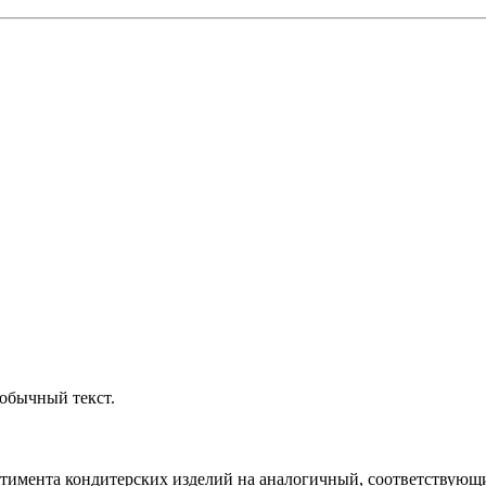
обычный текст.
ртимента кондитерских изделий на аналогичный, соответствующий