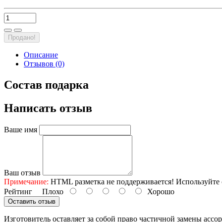
Продано!
Описание
Отзывов (0)
Состав подарка
Написать отзыв
Ваше имя
Ваш отзыв
Примечание:
HTML разметка не поддерживается! Используйте 
Рейтинг
Плохо
Хорошо
Оставить отзыв
Изготовитель оставляет за собой право частичной замены ассо