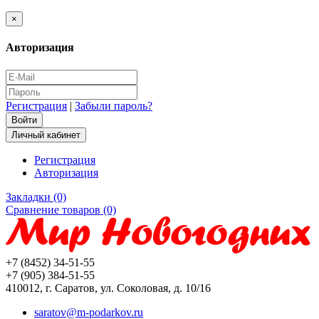
×
Авторизация
Регистрация
|
Забыли пароль?
Личный кабинет
Регистрация
Авторизация
Закладки (0)
Сравнение товаров (0)
+7 (8452) 34-51-55
+7 (905) 384-51-55
410012, г. Саратов, ул. Соколовая, д. 10/16
saratov@m-podarkov.ru