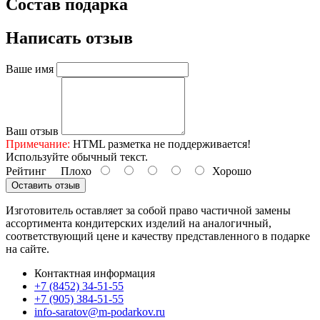
Состав подарка
Написать отзыв
Ваше имя
Ваш отзыв
Примечание:
HTML разметка не поддерживается!
Используйте обычный текст.
Рейтинг
Плохо
Хорошо
Оставить отзыв
Изготовитель оставляет за собой право частичной замены
ассортимента кондитерских изделий на аналогичный,
соответствующий цене и качеству представленного в подарке
на сайте.
Контактная информация
+7 (8452) 34-51-55
+7 (905) 384-51-55
info-saratov@m-podarkov.ru