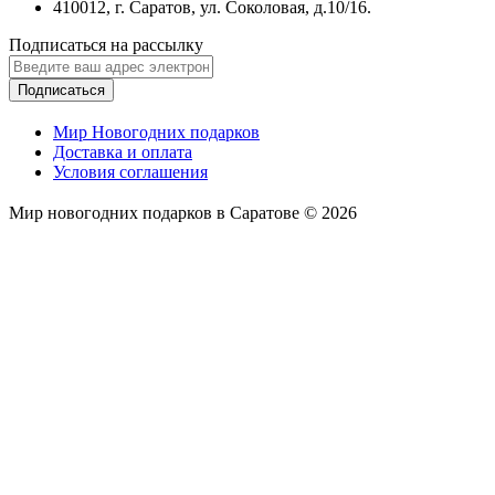
410012, г. Саратов, ул. Соколовая, д.10/16.
Подписаться на рассылку
Подписаться
Мир Новогодних подарков
Доставка и оплата
Условия соглашения
Мир новогодних подарков в Саратове © 2026