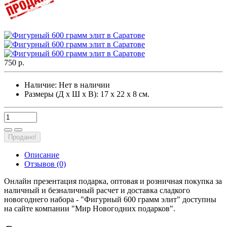
750 р.
Наличие:
Нет в наличии
Размеры (Д х Ш х В): 17 х 22 х 8 см.
Продано!
Описание
Отзывов (0)
Онлайн презентация подарка, оптовая и розничная покупка за
наличный и безналичный расчет и доставка сладкого
новогоднего набора - "Фигурный 600 грамм элит" доступны
на сайте компании "Мир Новогодних подарков".