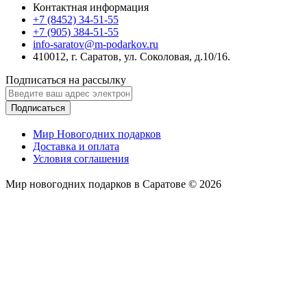
Контактная информация
+7 (8452) 34-51-55
+7 (905) 384-51-55
info-saratov@m-podarkov.ru
410012, г. Саратов, ул. Соколовая, д.10/16.
Подписаться на рассылку
Подписаться
Мир Новогодних подарков
Доставка и оплата
Условия соглашения
Мир новогодних подарков в Саратове © 2026