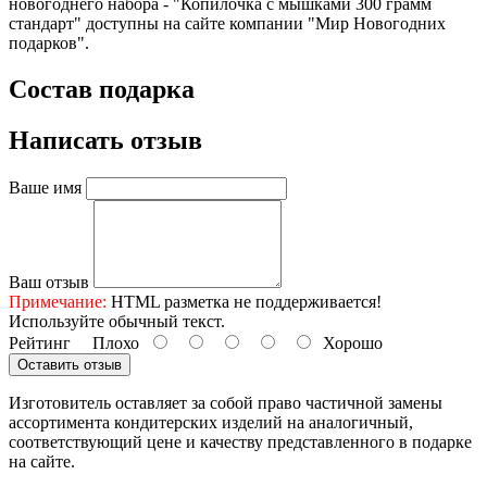
новогоднего набора - "Копилочка с мышками 300 грамм
стандарт" доступны на сайте компании "Мир Новогодних
подарков".
Состав подарка
Написать отзыв
Ваше имя
Ваш отзыв
Примечание:
HTML разметка не поддерживается!
Используйте обычный текст.
Рейтинг
Плохо
Хорошо
Оставить отзыв
Изготовитель оставляет за собой право частичной замены
ассортимента кондитерских изделий на аналогичный,
соответствующий цене и качеству представленного в подарке
на сайте.