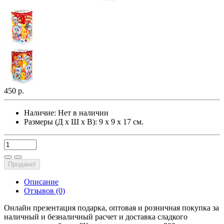
450 р.
Наличие:
Нет в наличии
Размеры (Д х Ш х В): 9 х 9 х 17 см.
Продано!
Описание
Отзывов (0)
Онлайн презентация подарка, оптовая и розничная покупка за
наличный и безналичный расчет и доставка сладкого