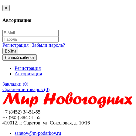
×
Авторизация
Регистрация
|
Забыли пароль?
Личный кабинет
Регистрация
Авторизация
Закладки (0)
Сравнение товаров (0)
+7 (8452) 34-51-55
+7 (905) 384-51-55
410012, г. Саратов, ул. Соколовая, д. 10/16
saratov@m-podarkov.ru