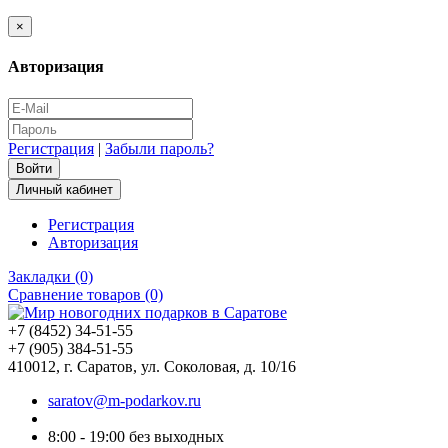
×
Авторизация
Регистрация
|
Забыли пароль?
Личный кабинет
Регистрация
Авторизация
Закладки (0)
Сравнение товаров (0)
+7 (8452) 34-51-55
+7 (905) 384-51-55
410012, г. Саратов, ул. Соколовая, д. 10/16
saratov@m-podarkov.ru
8:00 - 19:00 без выходных