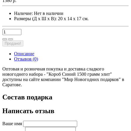
1580 р.
Наличие:
Нет в наличии
Размеры (Д х Ш х В): 20 х 14 х 17 см.
Продано!
Описание
Отзывов (0)
Оптовая и розничная покупка и доставка сладкого
новогоднего набора - "Короб Синий 1500 грамм элит"
доступны на сайте компании "Мир Новогодних подарков" в
Саратове.
Состав подарка
Написать отзыв
Ваше имя