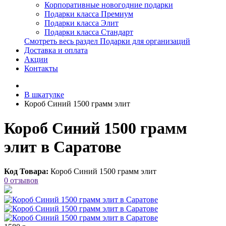
Корпоративные новогодние подарки
Подарки класса Премиум
Подарки класса Элит
Подарки класса Стандарт
Смотреть весь раздел Подарки для организаций
Доставка и оплата
Акции
Контакты
В шкатулке
Короб Синий 1500 грамм элит
Короб Синий 1500 грамм
элит в Саратове
Код Товара:
Короб Синий 1500 грамм элит
0 отзывов