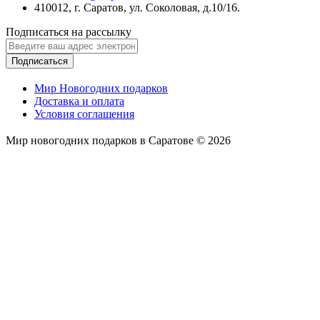
410012, г. Саратов, ул. Соколовая, д.10/16.
Подписаться на рассылку
Подписаться
Мир Новогодних подарков
Доставка и оплата
Условия соглашения
Мир новогодних подарков в Саратове © 2026