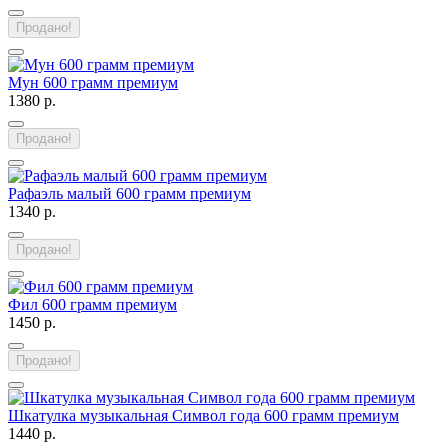
Продано!
Мун 600 грамм премиум
1380 р.
Продано!
Рафаэль малый 600 грамм премиум
1340 р.
Продано!
Фил 600 грамм премиум
1450 р.
Продано!
Шкатулка музыкальная Символ года 600 грамм премиум
1440 р.