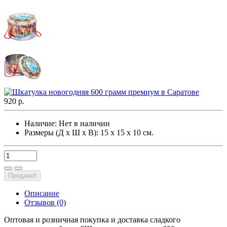
920 р.
Наличие:
Нет в наличии
Размеры (Д х Ш х В): 15 х 15 х 10 см.
Продано!
Описание
Отзывов (0)
Оптовая и розничная покупка и доставка сладкого