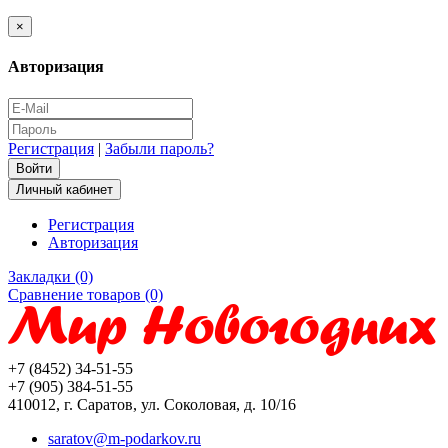
×
Авторизация
Регистрация
|
Забыли пароль?
Личный кабинет
Регистрация
Авторизация
Закладки (0)
Сравнение товаров (0)
+7 (8452) 34-51-55
+7 (905) 384-51-55
410012, г. Саратов, ул. Соколовая, д. 10/16
saratov@m-podarkov.ru