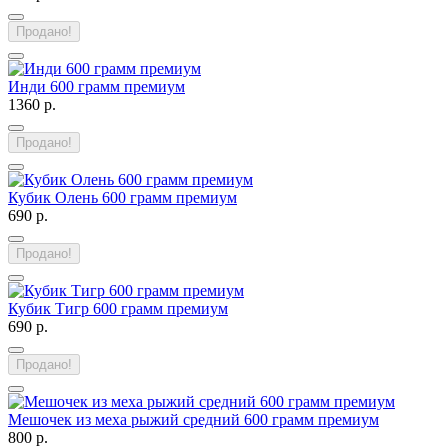
Продано!
Инди 600 грамм премиум
1360 р.
Продано!
Кубик Олень 600 грамм премиум
690 р.
Продано!
Кубик Тигр 600 грамм премиум
690 р.
Продано!
Мешочек из меха рыжий средний 600 грамм премиум
800 р.