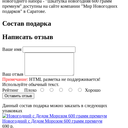
новогоднего набора - "Шкатулка новогодняя 600 грамм
премиум" доступны на сайте компании "Мир Новогодних
подарков" в Саратове.
Состав подарка
Написать отзыв
Ваше имя
Ваш отзыв
Примечание:
HTML разметка не поддерживается!
Используйте обычный текст.
Рейтинг
Плохо
Хорошо
Оставить отзыв
Данный состав подарка можно заказать в следующих
упаковках
Новогодний с Дедом Морозом 600 грамм премиум
690 р.