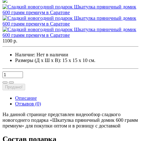
1100 р.
Наличие:
Нет в наличии
Размеры (Д х Ш х В): 15 х 15 х 10 см.
Продано!
Описание
Отзывов (0)
На данной странице представлен видеообзор сладкого
новогоднего подарка «Шкатулка пряничный домик 600 грамм
премиум» для покупки оптом и в розницу с доставкой
Состав подарка