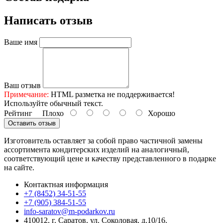
Написать отзыв
Ваше имя
Ваш отзыв
Примечание:
HTML разметка не поддерживается!
Используйте обычный текст.
Рейтинг
Плохо
Хорошо
Оставить отзыв
Изготовитель оставляет за собой право частичной замены
ассортимента кондитерских изделий на аналогичный,
соответствующий цене и качеству представленного в подарке
на сайте.
Контактная информация
+7 (8452) 34-51-55
+7 (905) 384-51-55
info-saratov@m-podarkov.ru
410012, г. Саратов, ул. Соколовая, д.10/16.