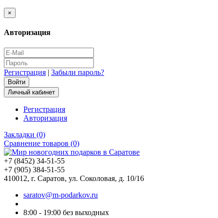
×
Авторизация
Регистрация
|
Забыли пароль?
Личный кабинет
Регистрация
Авторизация
Закладки (0)
Сравнение товаров (0)
+7 (8452) 34-51-55
+7 (905) 384-51-55
410012, г. Саратов, ул. Соколовая, д. 10/16
saratov@m-podarkov.ru
8:00 - 19:00 без выходных