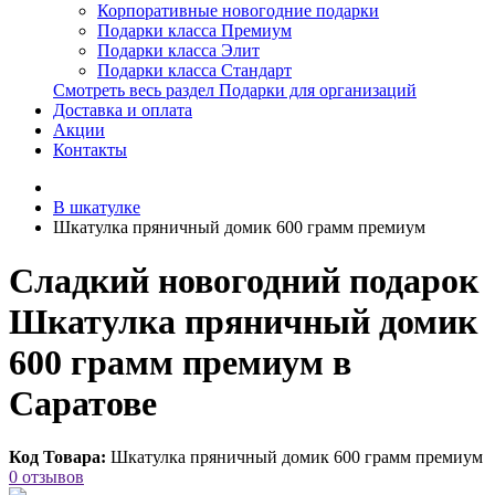
Корпоративные новогодние подарки
Подарки класса Премиум
Подарки класса Элит
Подарки класса Стандарт
Смотреть весь раздел Подарки для организаций
Доставка и оплата
Акции
Контакты
В шкатулке
Шкатулка пряничный домик 600 грамм премиум
Сладкий новогодний подарок
Шкатулка пряничный домик
600 грамм премиум в
Саратове
Код Товара:
Шкатулка пряничный домик 600 грамм премиум
0 отзывов