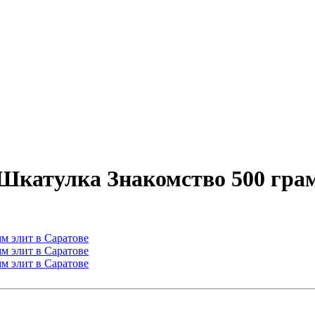
Шкатулка Знакомство 500 грам