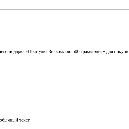
его подарка «Шкатулка Знакомство 500 грамм элит» для покупки
обычный текст.