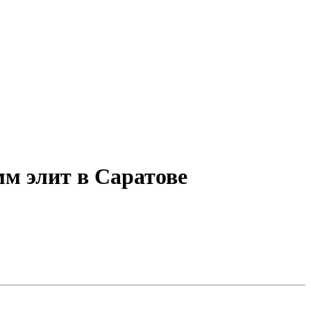
м элит в Саратове