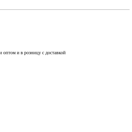
 оптом и в розницу с доставкой