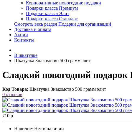
Корпоративные новогодние подарки
Подарки класса Премиум
Подарки класса Элит
Подарки класса Стандарт
Смотреть весь раздел Подарки для организаций
Доставка и оплата
Акции
Контакты
В шкатулке
Шкатулка Знакомство 500 грамм элит
Сладкий новогодний подарок 
Код Товара:
Шкатулка Знакомство 500 грамм элит
0 отзывов
710 р.
Наличие:
Нет в наличии