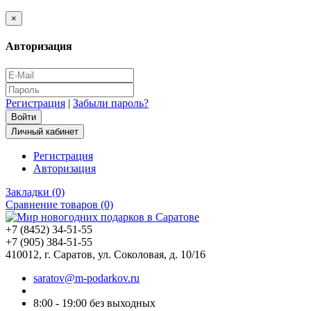
×
Авторизация
Регистрация
|
Забыли пароль?
Личный кабинет
Регистрация
Авторизация
Закладки (0)
Сравнение товаров (0)
+7 (8452) 34-51-55
+7 (905) 384-51-55
410012, г. Саратов, ул. Соколовая, д. 10/16
saratov@m-podarkov.ru
8:00 - 19:00 без выходных