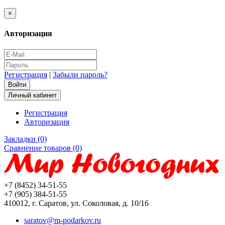
×
Авторизация
Регистрация
|
Забыли пароль?
Личный кабинет
Регистрация
Авторизация
Закладки (0)
Сравнение товаров (0)
+7 (8452) 34-51-55
+7 (905) 384-51-55
410012, г. Саратов, ул. Соколовая, д. 10/16
saratov@m-podarkov.ru