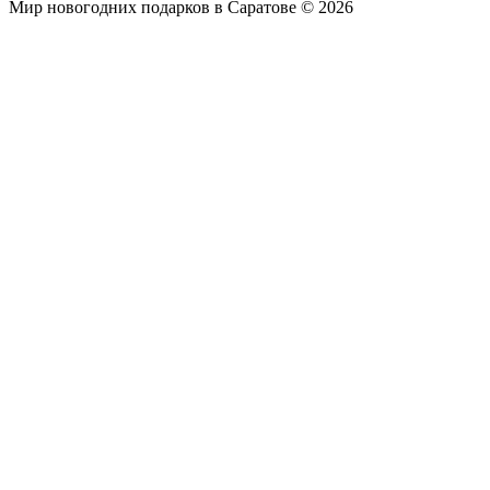
Мир новогодних подарков в Саратове © 2026