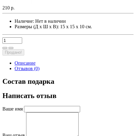
210 р.
Наличие:
Нет в наличии
Размеры (Д х Ш х В): 15 х 15 х 10 см.
Продано!
Описание
Отзывов (0)
Состав подарка
Написать отзыв
Ваше имя
Ваш отзыв