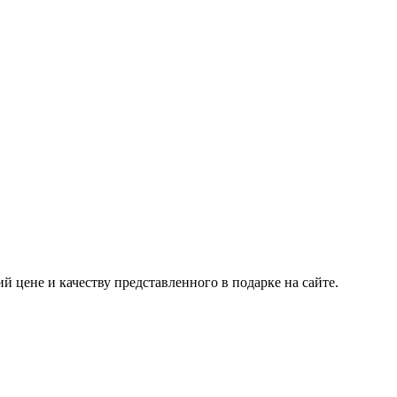
 цене и качеству представленного в подарке на сайте.