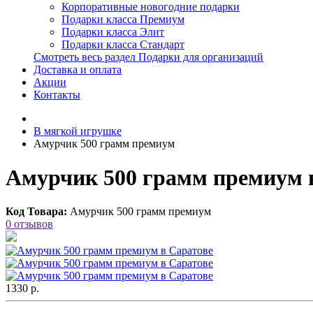
Корпоративные новогодние подарки
Подарки класса Премиум
Подарки класса Элит
Подарки класса Стандарт
Смотреть весь раздел Подарки для организаций
Доставка и оплата
Акции
Контакты
В мягкой игрушке
Амурчик 500 грамм премиум
Амурчик 500 грамм премиум 
Код Товара:
Амурчик 500 грамм премиум
0 отзывов
1330 р.