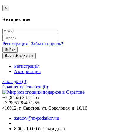
×
Авторизация
Регистрация
|
Забыли пароль?
Личный кабинет
Регистрация
Авторизация
Закладки (0)
Сравнение товаров (0)
+7 (8452) 34-51-55
+7 (905) 384-51-55
410012, г. Саратов, ул. Соколовая, д. 10/16
saratov@m-podarkov.ru
8:00 - 19:00 без выходных