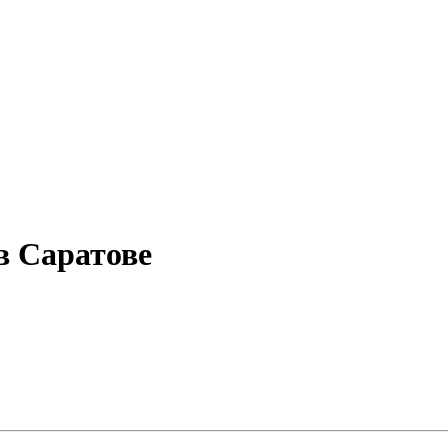
в Саратове