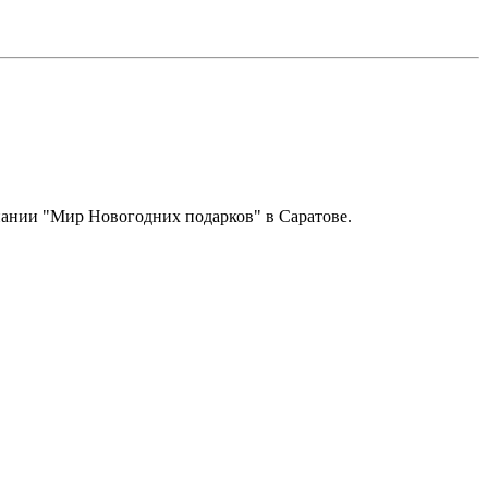
пании "Мир Новогодних подарков" в Саратове.