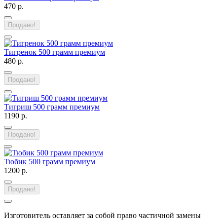
470 р.
Продано!
Тигренок 500 грамм премиум
480 р.
Продано!
Тигриш 500 грамм премиум
1190 р.
Продано!
Тюбик 500 грамм премиум
1200 р.
Продано!
Изготовитель оставляет за собой право частичной замены