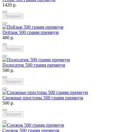
1420 р.
Продано!
Пейзаж 500 грамм премиум
480 р.
Продано!
Полосатик 500 грамм премиум
500 р.
Продано!
Снежные просторы 500 грамм премиум
500 р.
Продано!
Снежок 500 грамм премиум