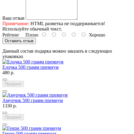
Ваш отзыв
Примечание:
HTML разметка не поддерживается!
Используйте обычный текст.
Рейтинг
Плохо
Хорошо
Оставить отзыв
Данный состав подарка можно заказать в следующих
упаковках
Елочка 500 грамм премиум
480 р.
Продано!
Амурчик 500 грамм премиум
1330 р.
Продано!
Генри 500 грамм премиум