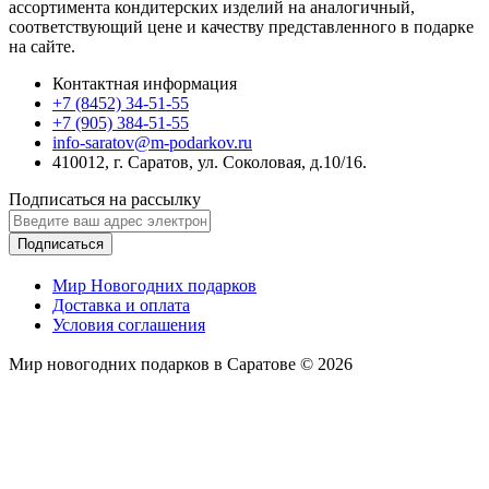
ассортимента кондитерских изделий на аналогичный,
соответствующий цене и качеству представленного в подарке
на сайте.
Контактная информация
+7 (8452) 34-51-55
+7 (905) 384-51-55
info-saratov@m-podarkov.ru
410012, г. Саратов, ул. Соколовая, д.10/16.
Подписаться на рассылку
Подписаться
Мир Новогодних подарков
Доставка и оплата
Условия соглашения
Мир новогодних подарков в Саратове © 2026