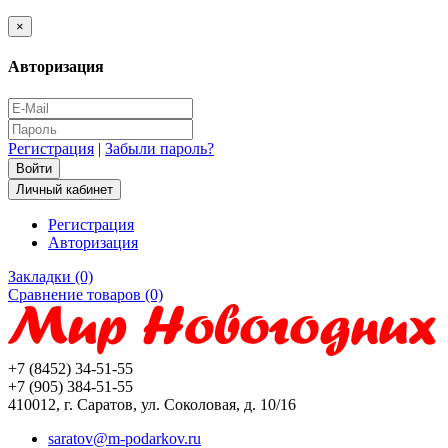
×
Авторизация
Регистрация
|
Забыли пароль?
Личный кабинет
Регистрация
Авторизация
Закладки (0)
Сравнение товаров (0)
+7 (8452) 34-51-55
+7 (905) 384-51-55
410012, г. Саратов, ул. Соколовая, д. 10/16
saratov@m-podarkov.ru