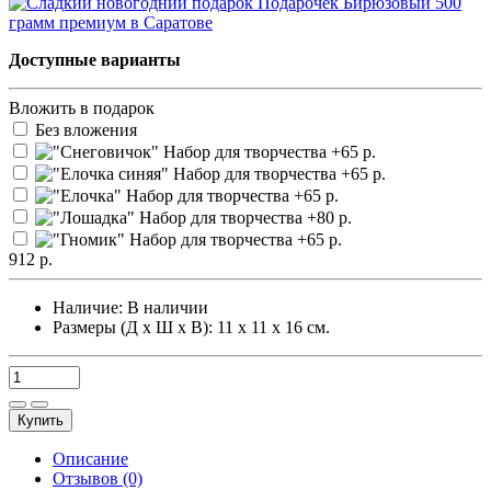
Доступные варианты
Вложить в подарок
Без вложения
912 р.
Наличие:
В наличии
Размеры (Д х Ш х В): 11 х 11 х 16 см.
Купить
Описание
Отзывов (0)