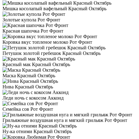
Мишка косолапый вафельный Красный Октябрь
Золотые купола Рот Фронт
Красная шапочка Рот Фронт
Коровка вкус топленое молоко Рот Фронт
Петушок золотой гребешок Красный Октябрь
Красный мак Красный Октябрь
Маска Красный Октябрь
Нива Красный Октябрь
Леди ночь с кокосом Акконд
Семейка сов Рот Фронт
Грильяжные воздушная нуга и мягкий грильяж Рот Фронт
Ну-ка отними Красный Октябрь