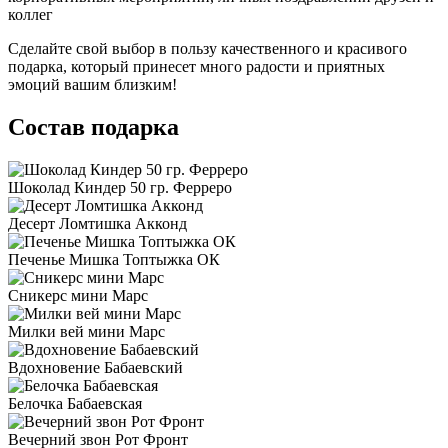
коллег
Сделайте свой выбор в пользу качественного и красивого
подарка, который принесет много радости и приятных
эмоций вашим близким!
Состав подарка
Шоколад Киндер 50 гр. Ферреро
Десерт Ломтишка Акконд
Печенье Мишка Топтыжка ОК
Сникерс мини Марс
Милки вей мини Марс
Вдохновение Бабаевский
Белочка Бабаевская
Вечерний звон Рот Фронт