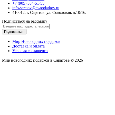
+7 (905) 384-51-55
info-saratov@m-podarkov.ru
410012, г. Саратов, ул. Соколовая, д.10/16.
Подписаться на рассылку
Подписаться
Мир Новогодних подарков
Доставка и оплата
Условия соглашения
Мир новогодних подарков в Саратове © 2026