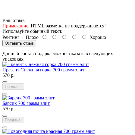
Ваш отзыв
Примечание:
HTML разметка не поддерживается!
Используйте обычный текст.
Рейтинг
Плохо
Хорошо
Оставить отзыв
Данный состав подарка можно заказать в следующих
упаковках
Презент Снежная горка 700 грамм элит
570 р.
Продано!
Барсик 700 грамм элит
570 р.
Продано!