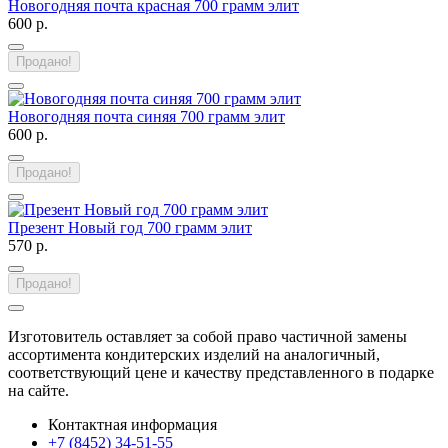
Новогодняя почта красная 700 грамм элит
600 р.
Продано!
Новогодняя почта синяя 700 грамм элит
600 р.
Продано!
Презент Новый год 700 грамм элит
570 р.
Продано!
Изготовитель оставляет за собой право частичной замены
ассортимента кондитерских изделий на аналогичный,
соответствующий цене и качеству представленного в подарке
на сайте.
Контактная информация
+7 (8452) 34-51-55