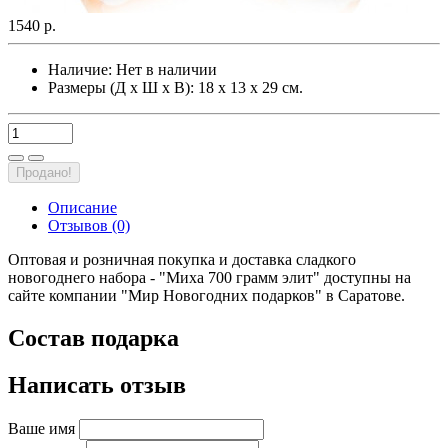
1540 р.
Наличие:
Нет в наличии
Размеры (Д х Ш х В): 18 х 13 х 29 см.
Продано!
Описание
Отзывов (0)
Оптовая и розничная покупка и доставка сладкого
новогоднего набора - "Миха 700 грамм элит" доступны на
сайте компании "Мир Новогодних подарков" в Саратове.
Состав подарка
Написать отзыв
Ваше имя