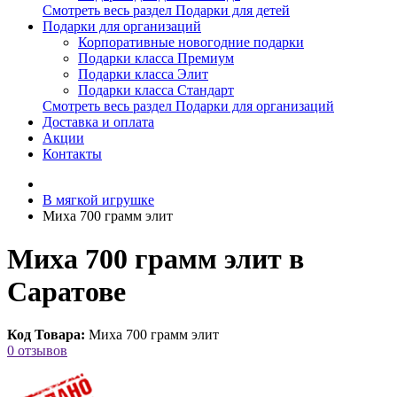
Смотреть весь раздел Подарки для детей
Подарки для организаций
Корпоративные новогодние подарки
Подарки класса Премиум
Подарки класса Элит
Подарки класса Стандарт
Смотреть весь раздел Подарки для организаций
Доставка и оплата
Акции
Контакты
В мягкой игрушке
Миха 700 грамм элит
Миха 700 грамм элит в
Саратове
Код Товара:
Миха 700 грамм элит
0 отзывов