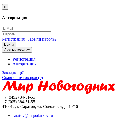
×
Авторизация
Регистрация
|
Забыли пароль?
Личный кабинет
Регистрация
Авторизация
Закладки (0)
Сравнение товаров (0)
+7 (8452) 34-51-55
+7 (905) 384-51-55
410012, г. Саратов, ул. Соколовая, д. 10/16
saratov@m-podarkov.ru