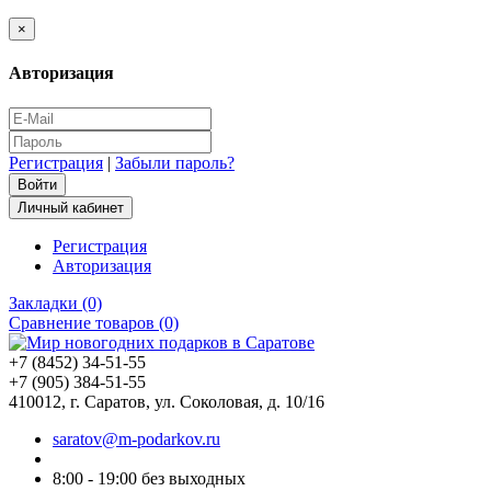
×
Авторизация
Регистрация
|
Забыли пароль?
Личный кабинет
Регистрация
Авторизация
Закладки (0)
Сравнение товаров (0)
+7 (8452) 34-51-55
+7 (905) 384-51-55
410012, г. Саратов, ул. Соколовая, д. 10/16
saratov@m-podarkov.ru
8:00 - 19:00 без выходных