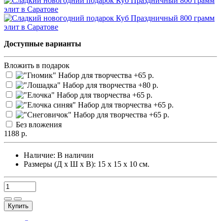
Доступные варианты
Вложить в подарок
Без вложения
1188 р.
Наличие:
В наличии
Размеры (Д х Ш х В): 15 х 15 х 10 см.
Купить