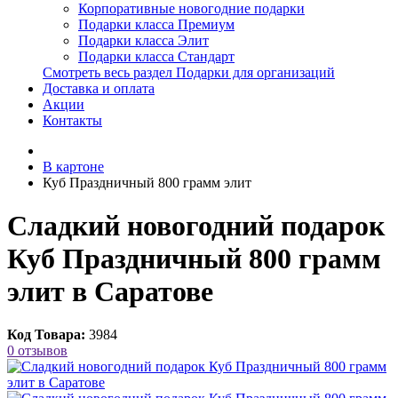
Корпоративные новогодние подарки
Подарки класса Премиум
Подарки класса Элит
Подарки класса Стандарт
Смотреть весь раздел Подарки для организаций
Доставка и оплата
Акции
Контакты
В картоне
Куб Праздничный 800 грамм элит
Сладкий новогодний подарок
Куб Праздничный 800 грамм
элит в Саратове
Код Товара:
3984
0 отзывов