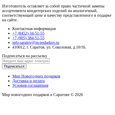
Изготовитель оставляет за собой право частичной замены
ассортимента кондитерских изделий на аналогичный,
соответствующий цене и качеству представленного в подарке
на сайте.
Контактная информация
+7 (8452) 34-51-55
+7 (905) 384-51-55
info-saratov@m-podarkov.ru
410012, г. Саратов, ул. Соколовая, д.10/16.
Подписаться на рассылку
Подписаться
Мир Новогодних подарков
Доставка и оплата
Условия соглашения
Мир новогодних подарков в Саратове © 2026