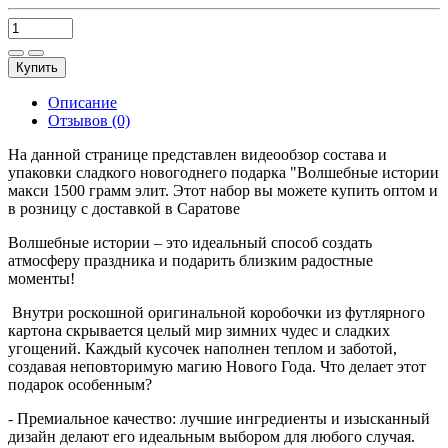
Купить
Описание
Отзывов (0)
На данной странице представлен видеообзор состава и
упаковки сладкого новогоднего подарка "Волшебные истории
макси 1500 грамм элит. Этот набор вы можете купить оптом и
в розницу с доставкой в Саратове
Волшебные истории – это идеальный способ создать
атмосферу праздника и подарить близким радостные
моменты!
Внутри роскошной оригинальной коробочки из футлярного
картона скрывается целый мир зимних чудес и сладких
угощений. Каждый кусочек наполнен теплом и заботой,
создавая неповторимую магию Нового Года. Что делает этот
подарок особенным?
- Премиальное качество: лучшие ингредиенты и изысканный
дизайн делают его идеальным выбором для любого случая.