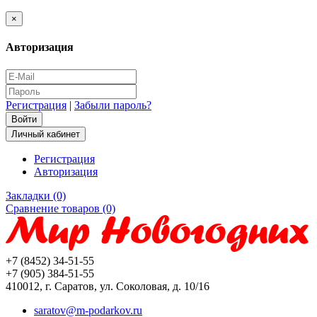
×
Авторизация
Регистрация
|
Забыли пароль?
Личный кабинет
Регистрация
Авторизация
Закладки (0)
Сравнение товаров (0)
+7 (8452) 34-51-55
+7 (905) 384-51-55
410012, г. Саратов, ул. Соколовая, д. 10/16
saratov@m-podarkov.ru