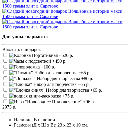
Доступные варианты
Вложить в подарок
2973 р.
Наличие:
В наличии
Размеры (Д х Ш х В): 23 х 23 х 10 см.