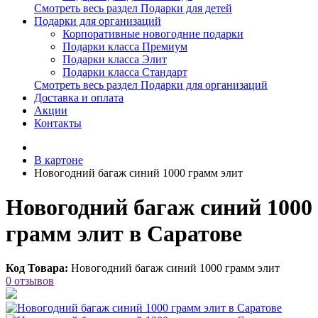
Смотреть весь раздел Подарки для детей
Подарки для организаций
Корпоративные новогодние подарки
Подарки класса Премиум
Подарки класса Элит
Подарки класса Стандарт
Смотреть весь раздел Подарки для организаций
Доставка и оплата
Акции
Контакты
В картоне
Новогодний багаж синий 1000 грамм элит
Новогодний багаж синий 1000
грамм элит в Саратове
Код Товара:
Новогодний багаж синий 1000 грамм элит
0 отзывов