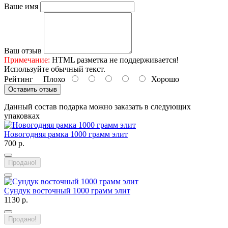
Ваше имя
Ваш отзыв
Примечание:
HTML разметка не поддерживается!
Используйте обычный текст.
Рейтинг
Плохо
Хорошо
Оставить отзыв
Данный состав подарка можно заказать в следующих
упаковках
Новогодняя рамка 1000 грамм элит
700 р.
Продано!
Сундук восточный 1000 грамм элит
1130 р.
Продано!