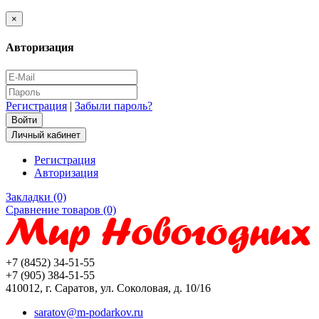
×
Авторизация
Регистрация
|
Забыли пароль?
Личный кабинет
Регистрация
Авторизация
Закладки (0)
Сравнение товаров (0)
+7 (8452) 34-51-55
+7 (905) 384-51-55
410012, г. Саратов, ул. Соколовая, д. 10/16
saratov@m-podarkov.ru