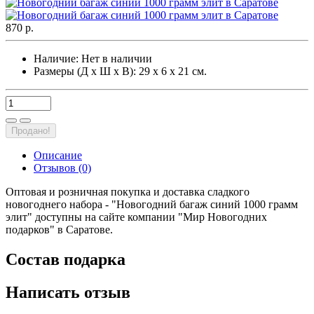
870 р.
Наличие:
Нет в наличии
Размеры (Д х Ш х В): 29 х 6 х 21 см.
Продано!
Описание
Отзывов (0)
Оптовая и розничная покупка и доставка сладкого
новогоднего набора - "Новогодний багаж синий 1000 грамм
элит" доступны на сайте компании "Мир Новогодних
подарков" в Саратове.
Состав подарка
Написать отзыв