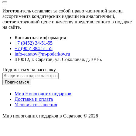
Изготовитель оставляет за собой право частичной замены
ассортимента кондитерских изделий на аналогичный,
соответствующий цене и качеству представленного в подарке
на сайте.
Контактная информация
+7 (8452) 34-51-55
+7 (905) 384-51-55
info-saratov@m-podarkov.ru
410012, г. Саратов, ул. Соколовая, д.10/16.
Подписаться на рассылку
Подписаться
Мир Новогодних подарков
Доставка и оплата
Условия соглашения
Мир новогодних подарков в Саратове © 2026