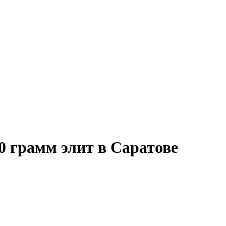
0 грамм элит в Саратове