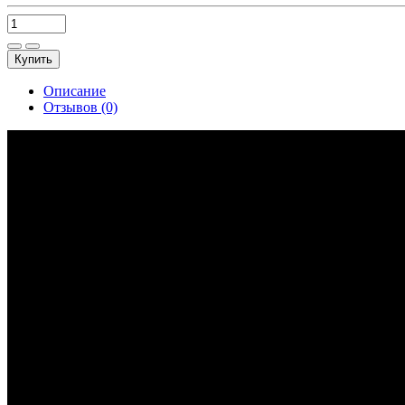
Купить
Описание
Отзывов (0)