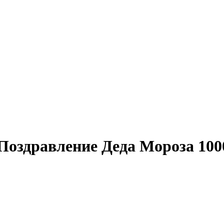
Поздравление Деда Мороза 100