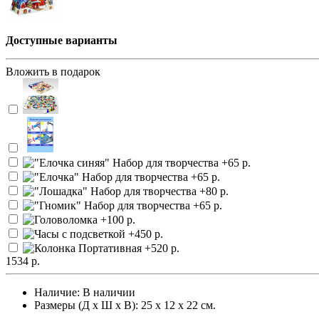
Доступные варианты
Вложить в подарок
1534 р.
Наличие:
В наличии
Размеры (Д х Ш х В): 25 х 12 х 22 см.