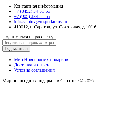
Контактная информация
+7 (8452) 34-51-55
+7 (905) 384-51-55
info-saratov@m-podarkov.ru
410012, г. Саратов, ул. Соколовая, д.10/16.
Подписаться на рассылку
Подписаться
Мир Новогодних подарков
Доставка и оплата
Условия соглашения
Мир новогодних подарков в Саратове © 2026