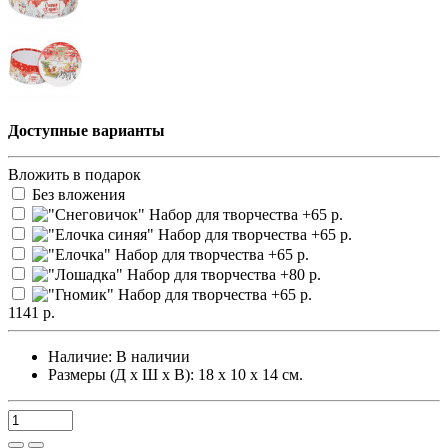
Доступные варианты
Вложить в подарок
Без вложения
1141 р.
Наличие:
В наличии
Размеры (Д х Ш х В): 18 х 10 х 14 см.