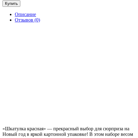
Купить
Описание
Отзывов (0)
«Шкатулка красная» — прекрасный выбор для сюрприза на
Новый год в яркой картонной упаковке! В этом наборе весом