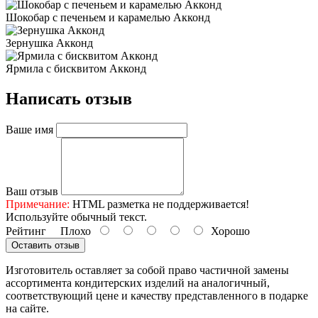
Шокобар с печеньем и карамелью Акконд
Зернушка Акконд
Ярмила с бисквитом Акконд
Написать отзыв
Ваше имя
Ваш отзыв
Примечание:
HTML разметка не поддерживается!
Используйте обычный текст.
Рейтинг
Плохо
Хорошо
Оставить отзыв
Изготовитель оставляет за собой право частичной замены
ассортимента кондитерских изделий на аналогичный,
соответствующий цене и качеству представленного в подарке
на сайте.