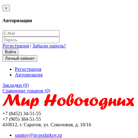
×
Авторизация
Регистрация
|
Забыли пароль?
Личный кабинет
Регистрация
Авторизация
Закладки (0)
Сравнение товаров (0)
+7 (8452) 34-51-55
+7 (905) 384-51-55
410012, г. Саратов, ул. Соколовая, д. 10/16
saratov@m-podarkov.ru