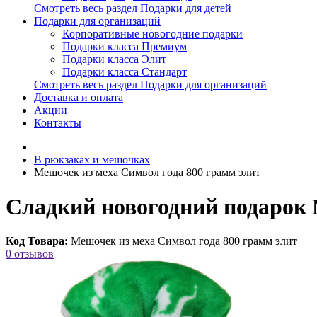
Смотреть весь раздел Подарки для детей
Подарки для организаций
Корпоративные новогодние подарки
Подарки класса Премиум
Подарки класса Элит
Подарки класса Стандарт
Смотреть весь раздел Подарки для организаций
Доставка и оплата
Акции
Контакты
В рюкзаках и мешочках
Мешочек из меха Символ года 800 грамм элит
Сладкий новогодний подарок 
Код Товара:
Мешочек из меха Символ года 800 грамм элит
0 отзывов