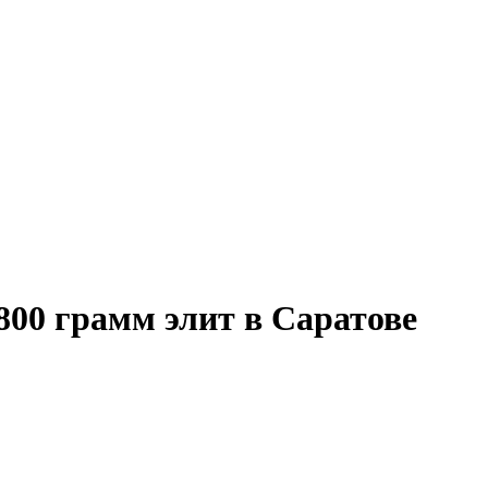
800 грамм элит в Саратове