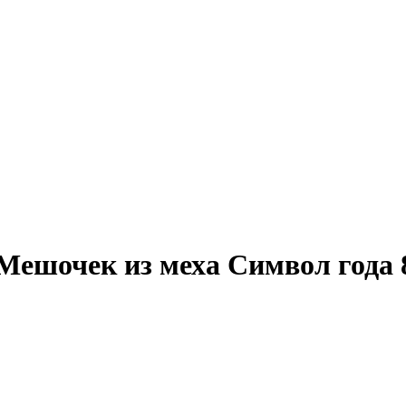
Мешочек из меха Символ года 