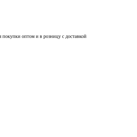
 покупки оптом и в розницу с доставкой