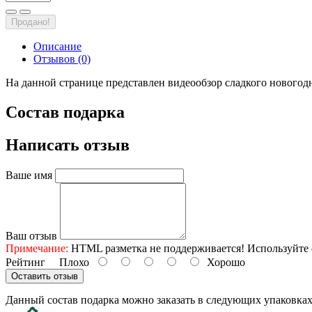
Продано!
Описание
Отзывов (0)
На данной странице представлен видеообзор сладкого новогод
Состав подарка
Написать отзыв
Ваше имя
Ваш отзыв
Примечание:
HTML разметка не поддерживается! Используйте 
Рейтинг
Плохо
Хорошо
Оставить отзыв
Данный состав подарка можно заказать в следующих упаковка