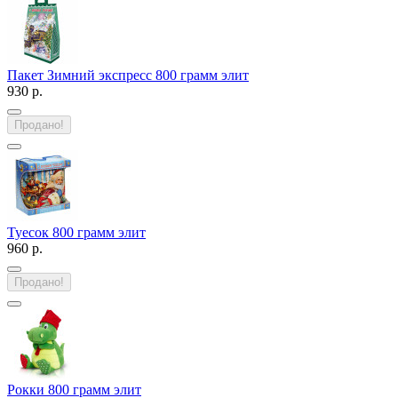
Пакет Зимний экспресс 800 грамм элит
930 р.
Продано!
Туесок 800 грамм элит
960 р.
Продано!
Рокки 800 грамм элит