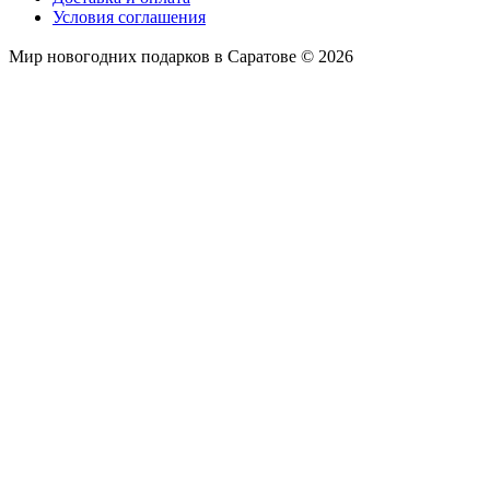
Условия соглашения
Мир новогодних подарков в Саратове © 2026