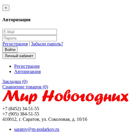
×
Авторизация
Регистрация
|
Забыли пароль?
Личный кабинет
Регистрация
Авторизация
Закладки (0)
Сравнение товаров (0)
+7 (8452) 34-51-55
+7 (905) 384-51-55
410012, г. Саратов, ул. Соколовая, д. 10/16
saratov@m-podarkov.ru