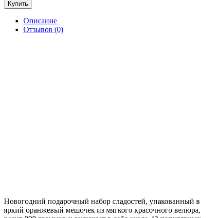
Купить
Описание
Отзывов (0)
Новогодний подарочный набор сладостей, упакованный в
яркий оранжевый мешочек из мягкого красочного велюра,