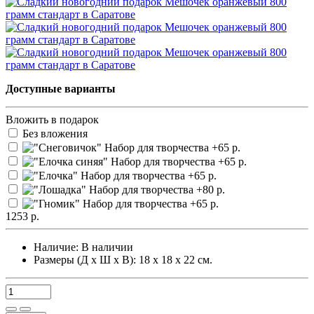
Доступные варианты
Вложить в подарок
Без вложения
1253 р.
Наличие:
В наличии
Размеры (Д х Ш х В): 18 х 18 х 22 см.