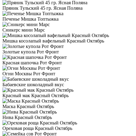
Пряник Тульский 45 гр. Ясная Поляна
Печенье Мишка Топтыжка
Сникерс мини Марс
Мишка косолапый вафельный Красный Октябрь
Золотые купола Рот Фронт
Красная шапочка Рот Фронт
Огни Москвы Рот Фронт
Бабаевские шоколадный вкус
Красный мак Красный Октябрь
Маска Красный Октябрь
Нива Красный Октябрь
Ореховая роща Красный Октябрь