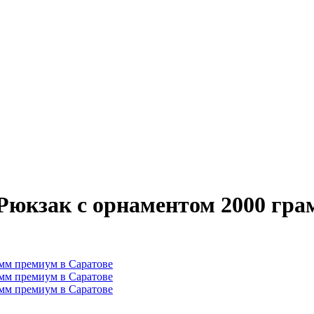
Рюкзак с орнаментом 2000 гра