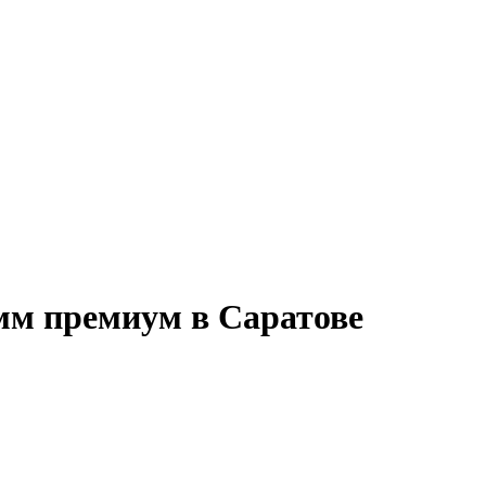
мм премиум в Саратове