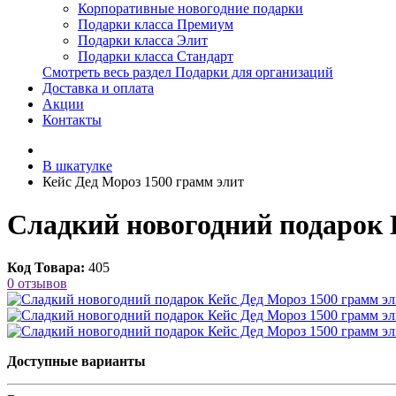
Корпоративные новогодние подарки
Подарки класса Премиум
Подарки класса Элит
Подарки класса Стандарт
Смотреть весь раздел Подарки для организаций
Доставка и оплата
Акции
Контакты
В шкатулке
Кейс Дед Мороз 1500 грамм элит
Сладкий новогодний подарок 
Код Товара:
405
0 отзывов
Доступные варианты