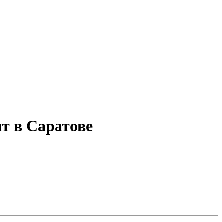
т в Саратове