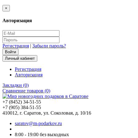
×
Авторизация
Регистрация
|
Забыли пароль?
Личный кабинет
Регистрация
Авторизация
Закладки (0)
Сравнение товаров (0)
+7 (8452) 34-51-55
+7 (905) 384-51-55
410012, г. Саратов, ул. Соколовая, д. 10/16
saratov@m-podarkov.ru
8:00 - 19:00 без выходных