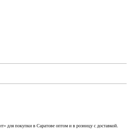
т» для покупки в Саратове оптом и в розницу с доставкой.