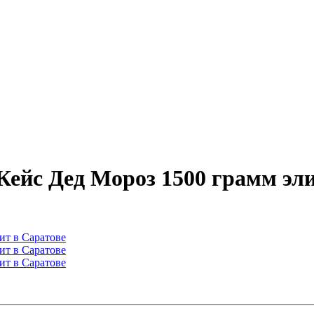
Кейс Дед Мороз 1500 грамм эли