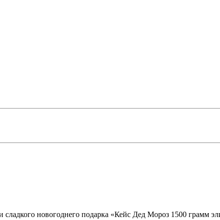
и сладкого новогоднего подарка «Кейс Дед Мороз 1500 грамм эли