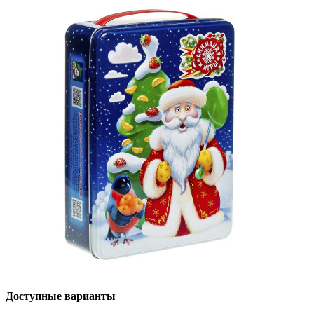
Доступные варианты