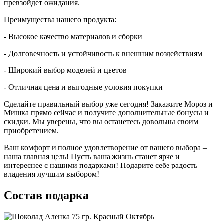
превзойдет ожидания.
Преимущества нашего продукта:
- Высокое качество материалов и сборки
- Долговечность и устойчивость к внешним воздействиям
- Широкий выбор моделей и цветов
- Отличная цена и выгодные условия покупки
Сделайте правильный выбор уже сегодня! Закажите Мороз и
Мишка прямо сейчас и получите дополнительные бонусы и
скидки. Мы уверены, что вы останетесь довольны своим
приобретением.
Ваш комфорт и полное удовлетворение от вашего выбора –
наша главная цель! Пусть ваша жизнь станет ярче и
интереснее с нашими подарками! Подарите себе радость
владения лучшим выбором!
Состав подарка