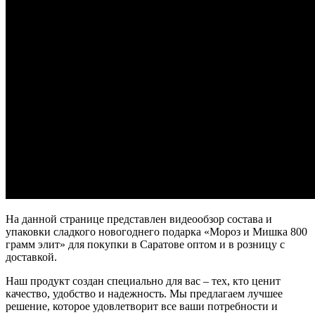
На данной странице представлен видеообзор состава и
упаковки сладкого новогоднего подарка «Мороз и Мишка 800
грамм элит» для покупки в Саратове оптом и в розницу с
доставкой.
Наш продукт создан специально для вас – тех, кто ценит
качество, удобство и надежность. Мы предлагаем лучшее
решение, которое удовлетворит все ваши потребности и