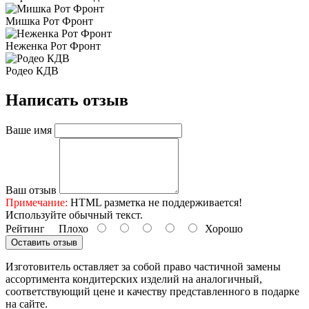
Мишка Рот Фронт
Неженка Рот Фронт
Родео КДВ
Написать отзыв
Ваше имя
Ваш отзыв
Примечание:
HTML разметка не поддерживается!
Используйте обычный текст.
Рейтинг
Плохо
Хорошо
Оставить отзыв
Изготовитель оставляет за собой право частичной замены
ассортимента кондитерских изделий на аналогичный,
соответствующий цене и качеству представленного в подарке
на сайте.