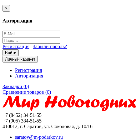
×
Авторизация
Регистрация
|
Забыли пароль?
Личный кабинет
Регистрация
Авторизация
Закладки (0)
Сравнение товаров (0)
+7 (8452) 34-51-55
+7 (905) 384-51-55
410012, г. Саратов, ул. Соколовая, д. 10/16
saratov@m-podarkov.ru