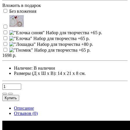
Вложить в подарок
Без вложения
1698 р.
Наличие:
В наличии
Размеры (Д х Ш х В): 14 х 21 х 8 см.
Купить
Описание
Отзывов (0)