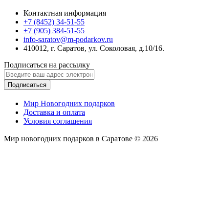
Контактная информация
+7 (8452) 34-51-55
+7 (905) 384-51-55
info-saratov@m-podarkov.ru
410012, г. Саратов, ул. Соколовая, д.10/16.
Подписаться на рассылку
Подписаться
Мир Новогодних подарков
Доставка и оплата
Условия соглашения
Мир новогодних подарков в Саратове © 2026