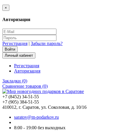
×
Авторизация
Регистрация
|
Забыли пароль?
Личный кабинет
Регистрация
Авторизация
Закладки (0)
Сравнение товаров (0)
+7 (8452) 34-51-55
+7 (905) 384-51-55
410012, г. Саратов, ул. Соколовая, д. 10/16
saratov@m-podarkov.ru
8:00 - 19:00 без выходных