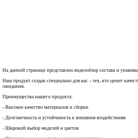
На данной странице представлен видеообзор состава и упаковк
Наш продукт создан специально для вас – тех, кто ценит качес
ожидания.
Преимущества нашего продукта:
- Высокое качество материалов и сборки
- Долговечность и устойчивость к внешним воздействиям
- Широкий выбор моделей и цветов