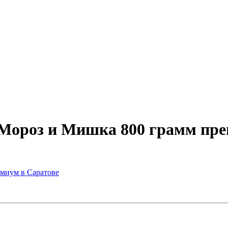
 Мороз и Мишка 800 грамм пре