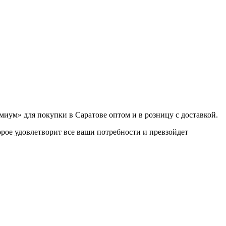
иум» для покупки в Саратове оптом и в розницу с доставкой.
орое удовлетворит все ваши потребности и превзойдет