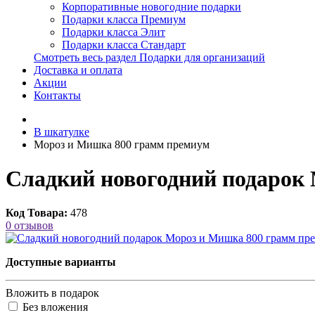
Корпоративные новогодние подарки
Подарки класса Премиум
Подарки класса Элит
Подарки класса Стандарт
Смотреть весь раздел Подарки для организаций
Доставка и оплата
Акции
Контакты
В шкатулке
Мороз и Мишка 800 грамм премиум
Сладкий новогодний подарок
Код Товара:
478
0 отзывов
Доступные варианты
Вложить в подарок
Без вложения