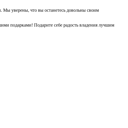
. Мы уверены, что вы останетесь довольны своим
ашими подарками! Подарите себе радость владения лучшим