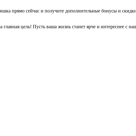
ишка прямо сейчас и получите дополнительные бонусы и скидки
 главная цель! Пусть ваша жизнь станет ярче и интереснее с н