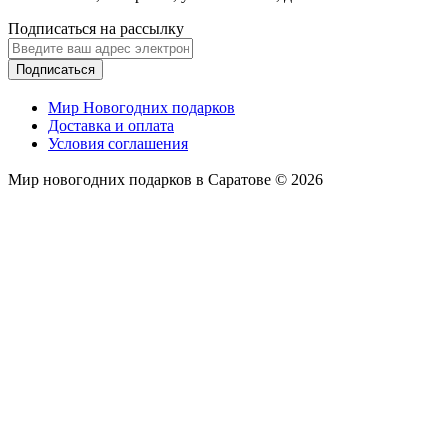
Подписаться на рассылку
Подписаться
Мир Новогодних подарков
Доставка и оплата
Условия соглашения
Мир новогодних подарков в Саратове © 2026