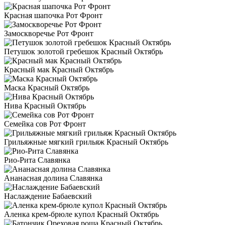
Красная шапочка Рот Фронт
Замоскворечье Рот Фронт
Петушок золотой гребешок Красный Октябрь
Красный мак Красный Октябрь
Маска Красный Октябрь
Нива Красный Октябрь
Семейка сов Рот Фронт
Грильяжные мягкий грильяж Красный Октябрь
Рио-Рита Славянка
Ананасная долина Славянка
Наслаждение Бабаевский
Аленка крем-брюле купол Красный Октябрь