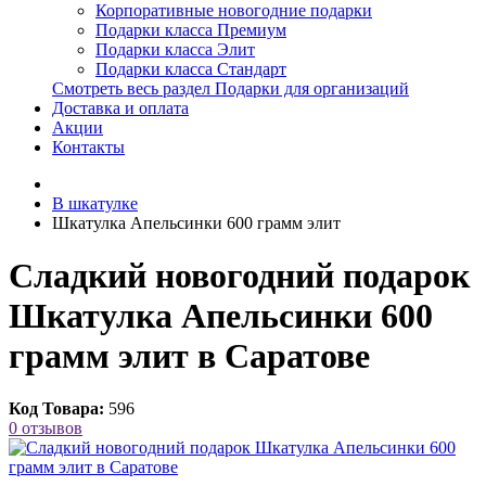
Корпоративные новогодние подарки
Подарки класса Премиум
Подарки класса Элит
Подарки класса Стандарт
Смотреть весь раздел Подарки для организаций
Доставка и оплата
Акции
Контакты
В шкатулке
Шкатулка Апельсинки 600 грамм элит
Сладкий новогодний подарок
Шкатулка Апельсинки 600
грамм элит в Саратове
Код Товара:
596
0 отзывов