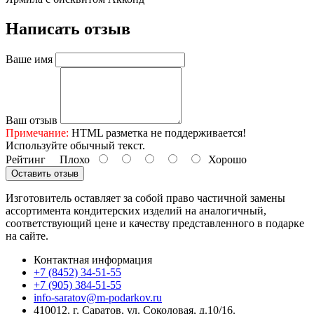
Написать отзыв
Ваше имя
Ваш отзыв
Примечание:
HTML разметка не поддерживается!
Используйте обычный текст.
Рейтинг
Плохо
Хорошо
Оставить отзыв
Изготовитель оставляет за собой право частичной замены
ассортимента кондитерских изделий на аналогичный,
соответствующий цене и качеству представленного в подарке
на сайте.
Контактная информация
+7 (8452) 34-51-55
+7 (905) 384-51-55
info-saratov@m-podarkov.ru
410012, г. Саратов, ул. Соколовая, д.10/16.