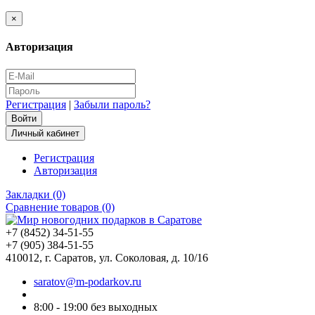
×
Авторизация
Регистрация
|
Забыли пароль?
Личный кабинет
Регистрация
Авторизация
Закладки (0)
Сравнение товаров (0)
+7 (8452) 34-51-55
+7 (905) 384-51-55
410012, г. Саратов, ул. Соколовая, д. 10/16
saratov@m-podarkov.ru
8:00 - 19:00 без выходных