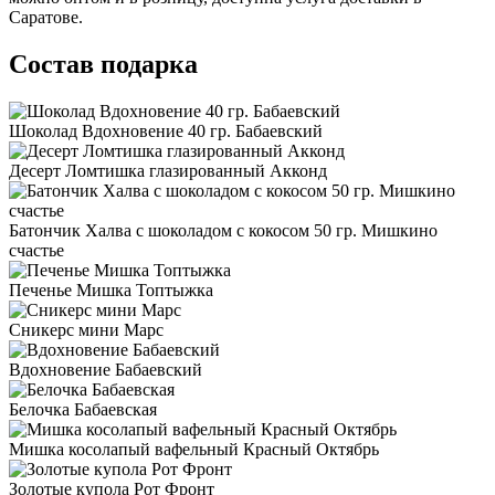
Саратове.
Состав подарка
Шоколад Вдохновение 40 гр. Бабаевский
Десерт Ломтишка глазированный Акконд
Батончик Халва с шоколадом с кокосом 50 гр. Мишкино
счастье
Печенье Мишка Топтыжка
Сникерс мини Марс
Вдохновение Бабаевский
Белочка Бабаевская
Мишка косолапый вафельный Красный Октябрь
Золотые купола Рот Фронт