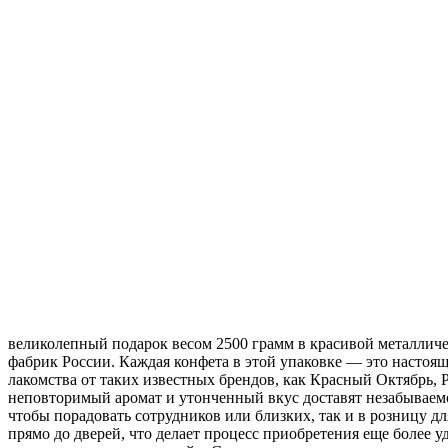
великолепный подарок весом 2500 грамм в красивой металличе
фабрик России. Каждая конфета в этой упаковке — это настоящ
лакомства от таких известных брендов, как Красный Октябрь, Р
неповторимый аромат и утонченный вкус доставят незабываемо
чтобы порадовать сотрудников или близких, так и в розницу 
прямо до дверей, что делает процесс приобретения еще более 