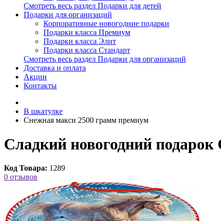
Смотреть весь раздел Подарки для детей
Подарки для организаций
Корпоративные новогодние подарки
Подарки класса Премиум
Подарки класса Элит
Подарки класса Стандарт
Смотреть весь раздел Подарки для организаций
Доставка и оплата
Акции
Контакты
В шкатулке
Снежная макси 2500 грамм премиум
Сладкий новогодний подарок 
Код Товара:
1289
0 отзывов