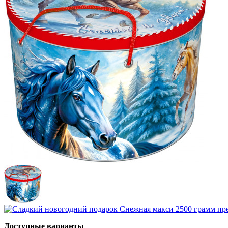
Доступные варианты