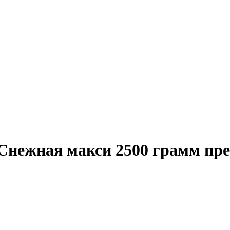
Снежная макси 2500 грамм пр