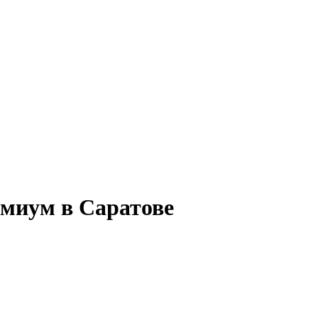
емиум в Саратове