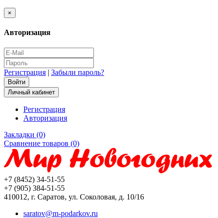
×
Авторизация
Регистрация
|
Забыли пароль?
Личный кабинет
Регистрация
Авторизация
Закладки (0)
Сравнение товаров (0)
+7 (8452) 34-51-55
+7 (905) 384-51-55
410012, г. Саратов, ул. Соколовая, д. 10/16
saratov@m-podarkov.ru