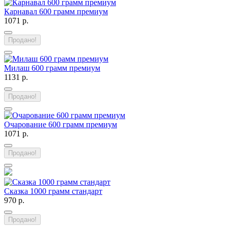
Карнавал 600 грамм премиум
1071 р.
Продано!
Милаш 600 грамм премиум
1131 р.
Продано!
Очарование 600 грамм премиум
1071 р.
Продано!
Сказка 1000 грамм стандарт
970 р.
Продано!