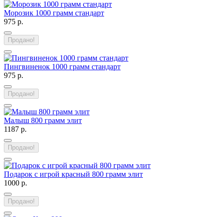
Морозик 1000 грамм стандарт
975 р.
Продано!
Пингвиненок 1000 грамм стандарт
975 р.
Продано!
Малыш 800 грамм элит
1187 р.
Продано!
Подарок с игрой красный 800 грамм элит
1000 р.
Продано!