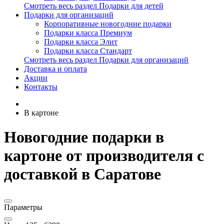
Смотреть весь раздел Подарки для детей
Подарки для организаций
Корпоративные новогодние подарки
Подарки класса Премиум
Подарки класса Элит
Подарки класса Стандарт
Смотреть весь раздел Подарки для организаций
Доставка и оплата
Акции
Контакты
В картоне
Новогодние подарки в
картоне от производителя с
доставкой в Саратове
Параметры