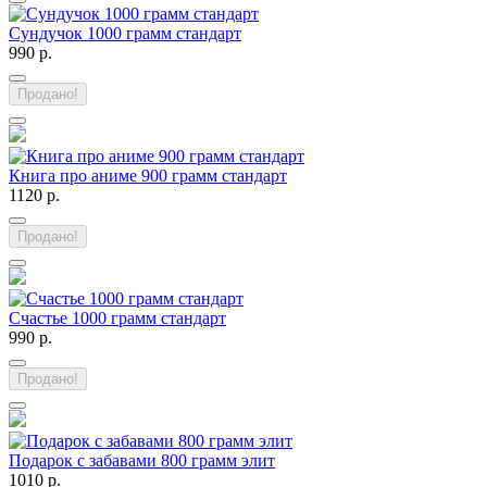
Сундучок 1000 грамм стандарт
990 р.
Продано!
Книга про аниме 900 грамм стандарт
1120 р.
Продано!
Счастье 1000 грамм стандарт
990 р.
Продано!
Подарок с забавами 800 грамм элит
1010 р.