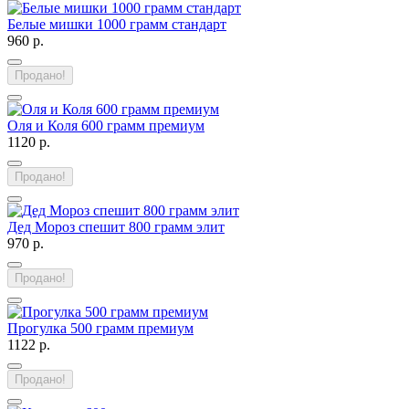
Белые мишки 1000 грамм стандарт
960 р.
Продано!
Оля и Коля 600 грамм премиум
1120 р.
Продано!
Дед Мороз спешит 800 грамм элит
970 р.
Продано!
Прогулка 500 грамм премиум
1122 р.
Продано!