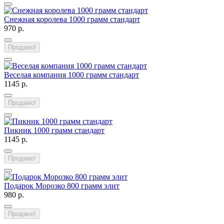
Снежная королева 1000 грамм стандарт
970 р.
Продано!
Веселая компания 1000 грамм стандарт
1145 р.
Продано!
Пикник 1000 грамм стандарт
1145 р.
Продано!
Подарок Морозко 800 грамм элит
980 р.
Продано!