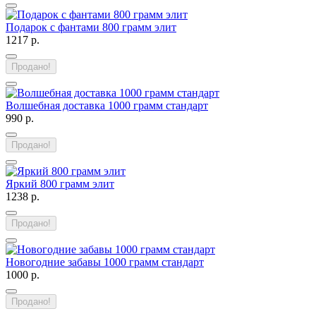
Подарок с фантами 800 грамм элит
1217 р.
Продано!
Волшебная доставка 1000 грамм стандарт
990 р.
Продано!
Яркий 800 грамм элит
1238 р.
Продано!
Новогодние забавы 1000 грамм стандарт
1000 р.
Продано!