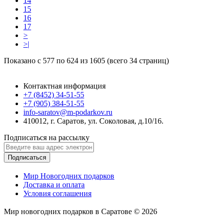
14
15
16
17
>
>|
Показано с 577 по 624 из 1605 (всего 34 страниц)
Контактная информация
+7 (8452) 34-51-55
+7 (905) 384-51-55
info-saratov@m-podarkov.ru
410012, г. Саратов, ул. Соколовая, д.10/16.
Подписаться на рассылку
Подписаться
Мир Новогодних подарков
Доставка и оплата
Условия соглашения
Мир новогодних подарков в Саратове © 2026