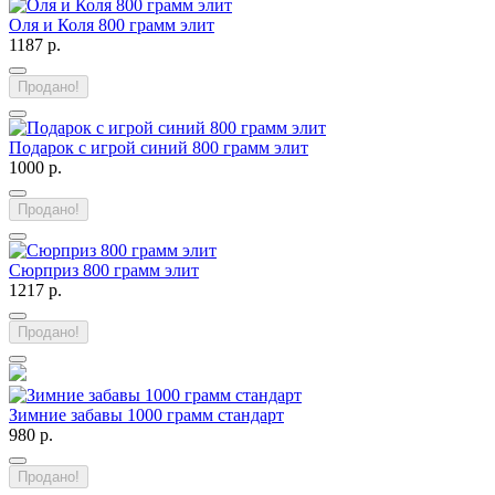
Оля и Коля 800 грамм элит
1187 р.
Продано!
Подарок с игрой синий 800 грамм элит
1000 р.
Продано!
Сюрприз 800 грамм элит
1217 р.
Продано!
Зимние забавы 1000 грамм стандарт
980 р.
Продано!