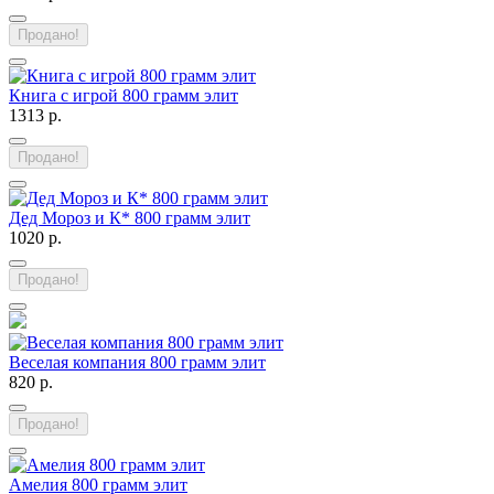
Продано!
Книга с игрой 800 грамм элит
1313 р.
Продано!
Дед Мороз и К* 800 грамм элит
1020 р.
Продано!
Веселая компания 800 грамм элит
820 р.
Продано!
Амелия 800 грамм элит