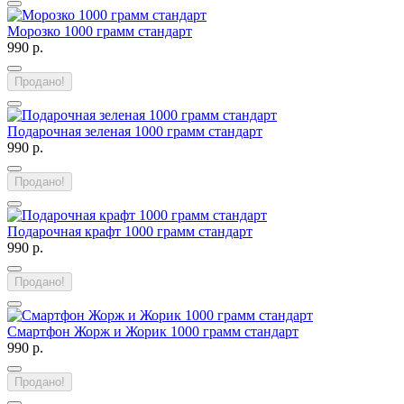
Морозко 1000 грамм стандарт
990 р.
Продано!
Подарочная зеленая 1000 грамм стандарт
990 р.
Продано!
Подарочная крафт 1000 грамм стандарт
990 р.
Продано!
Смартфон Жорж и Жорик 1000 грамм стандарт
990 р.
Продано!