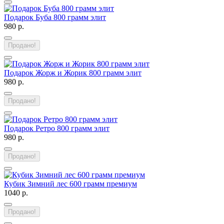
Подарок Буба 800 грамм элит
980 р.
Продано!
Подарок Жорж и Жорик 800 грамм элит
980 р.
Продано!
Подарок Ретро 800 грамм элит
980 р.
Продано!
Кубик Зимний лес 600 грамм премиум
1040 р.
Продано!