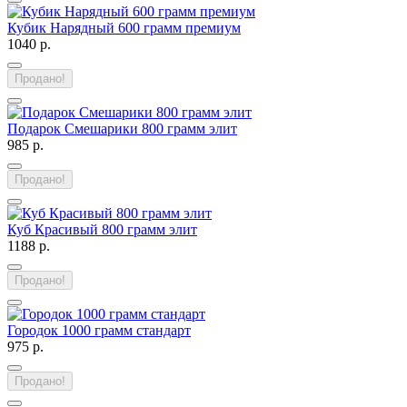
Кубик Нарядный 600 грамм премиум
1040 р.
Продано!
Подарок Смешарики 800 грамм элит
985 р.
Продано!
Куб Красивый 800 грамм элит
1188 р.
Продано!
Городок 1000 грамм стандарт
975 р.
Продано!