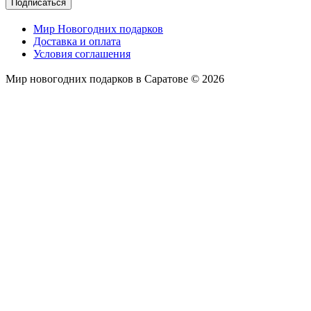
Подписаться
Мир Новогодних подарков
Доставка и оплата
Условия соглашения
Мир новогодних подарков в Саратове © 2026