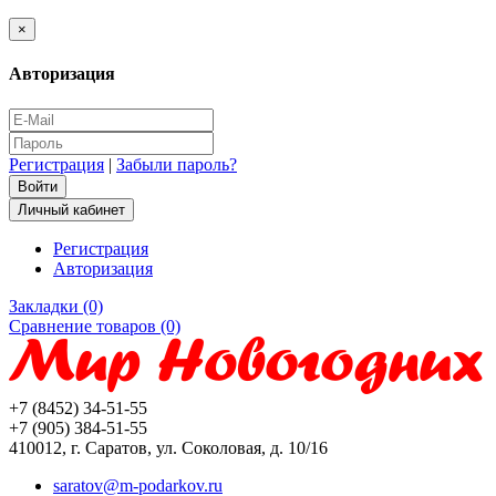
×
Авторизация
Регистрация
|
Забыли пароль?
Личный кабинет
Регистрация
Авторизация
Закладки (0)
Сравнение товаров (0)
+7 (8452) 34-51-55
+7 (905) 384-51-55
410012, г. Саратов, ул. Соколовая, д. 10/16
saratov@m-podarkov.ru