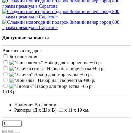
Доступные варианты
Вложить в подарок
Без вложения
1518 р.
Наличие:
В наличии
Размеры (Д х Ш х В): 11 х 11 х 19 см.