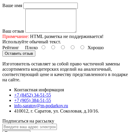
Ваше имя
Ваш отзыв
Примечание:
HTML разметка не поддерживается!
Используйте обычный текст.
Рейтинг
Плохо
Хорошо
Оставить отзыв
Изготовитель оставляет за собой право частичной замены
ассортимента кондитерских изделий на аналогичный,
соответствующий цене и качеству представленного в подарке
на сайте.
Контактная информация
+7 (8452) 34-51-55
+7 (905) 384-51-55
info-saratov@m-podarkov.ru
410012, г. Саратов, ул. Соколовая, д.10/16.
Подписаться на рассылку