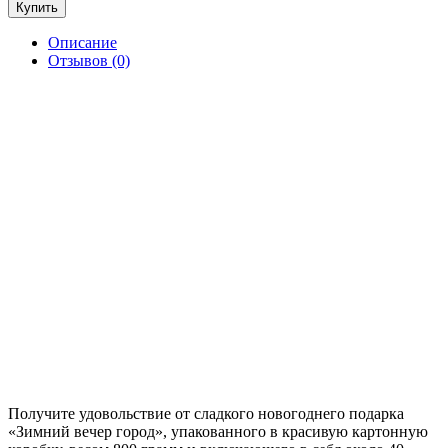
Купить
Описание
Отзывов (0)
Получите удовольствие от сладкого новогоднего подарка
«Зимний вечер город», упакованного в красивую картонную