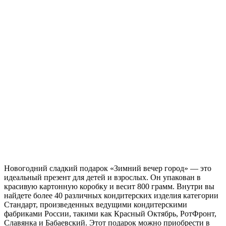
Новогодний сладкий подарок «Зимний вечер город» — это
идеальный презент для детей и взрослых. Он упакован в
красивую картонную коробку и весит 800 грамм. Внутри вы
найдете более 40 различных кондитерских изделия категории
Стандарт, произведенных ведущими кондитерскими
фабриками России, такими как Красный Октябрь, РотФронт,
Славянка и Бабаевский. Этот подарок можно приобрести в