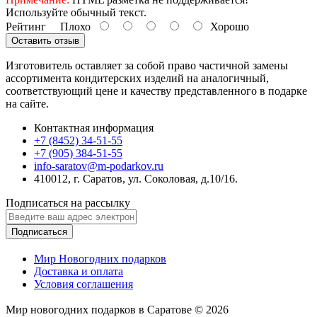
Используйте обычный текст.
Рейтинг
Плохо
Хорошо
Оставить отзыв
Изготовитель оставляет за собой право частичной замены
ассортимента кондитерских изделий на аналогичный,
соответствующий цене и качеству представленного в подарке
на сайте.
Контактная информация
+7 (8452) 34-51-55
+7 (905) 384-51-55
info-saratov@m-podarkov.ru
410012, г. Саратов, ул. Соколовая, д.10/16.
Подписаться на рассылку
Подписаться
Мир Новогодних подарков
Доставка и оплата
Условия соглашения
Мир новогодних подарков в Саратове © 2026