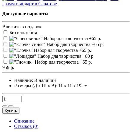
Доступные варианты
Вложить в подарок
Без вложения
959 р.
Наличие:
В наличии
Размеры (Д х Ш х В): 11 х 11 х 19 см.
Купить
Описание
Отзывов (0)