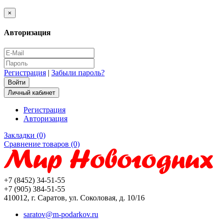
×
Авторизация
Регистрация
|
Забыли пароль?
Личный кабинет
Регистрация
Авторизация
Закладки (0)
Сравнение товаров (0)
+7 (8452) 34-51-55
+7 (905) 384-51-55
410012, г. Саратов, ул. Соколовая, д. 10/16
saratov@m-podarkov.ru