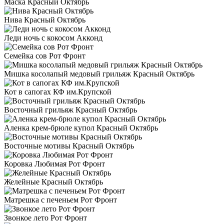
Маска Красный Октябрь
Нива Красный Октябрь
Леди ночь с кокосом Акконд
Семейка сов Рот Фронт
Мишка косолапый медовый грильяж Красный Октябрь
Кот в сапогах КФ им.Крупской
Восточный грильяж Красный Октябрь
Аленка крем-брюле купол Красный Октябрь
Восточные мотивы Красный Октябрь
Коровка Любимая Рот Фронт
Желейные Красный Октябрь
Матрешка с печеньем Рот Фронт
Звонкое лето Рот Фронт