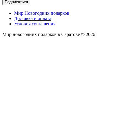
Подписаться
Мир Новогодних подарков
Доставка и оплата
Условия соглашения
Мир новогодних подарков в Саратове © 2026