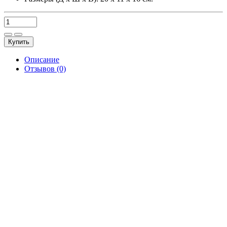
Купить
Описание
Отзывов (0)