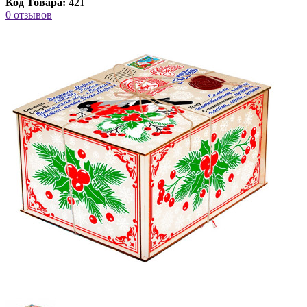
Код Товара:
421
0 отзывов