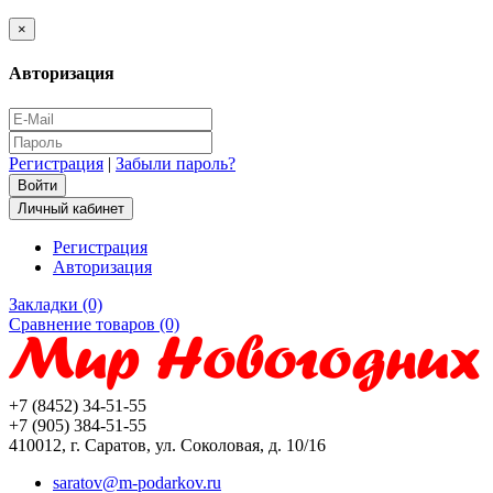
×
Авторизация
Регистрация
|
Забыли пароль?
Личный кабинет
Регистрация
Авторизация
Закладки (0)
Сравнение товаров (0)
+7 (8452) 34-51-55
+7 (905) 384-51-55
410012, г. Саратов, ул. Соколовая, д. 10/16
saratov@m-podarkov.ru