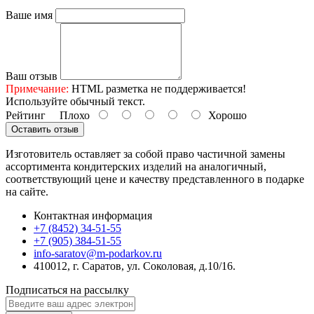
Ваше имя
Ваш отзыв
Примечание:
HTML разметка не поддерживается!
Используйте обычный текст.
Рейтинг
Плохо
Хорошо
Оставить отзыв
Изготовитель оставляет за собой право частичной замены
ассортимента кондитерских изделий на аналогичный,
соответствующий цене и качеству представленного в подарке
на сайте.
Контактная информация
+7 (8452) 34-51-55
+7 (905) 384-51-55
info-saratov@m-podarkov.ru
410012, г. Саратов, ул. Соколовая, д.10/16.
Подписаться на рассылку