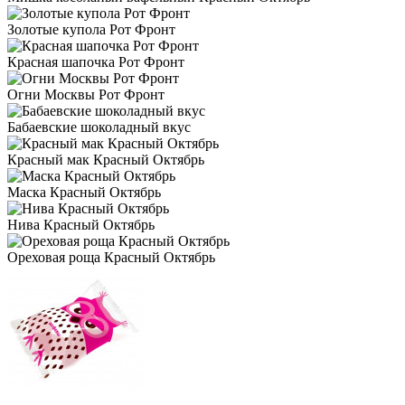
Золотые купола Рот Фронт
Красная шапочка Рот Фронт
Огни Москвы Рот Фронт
Бабаевские шоколадный вкус
Красный мак Красный Октябрь
Маска Красный Октябрь
Нива Красный Октябрь
Ореховая роща Красный Октябрь