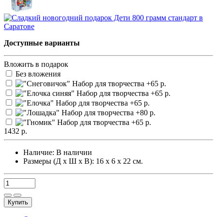
Доступные варианты
Вложить в подарок
Без вложения
1432 р.
Наличие:
В наличии
Размеры (Д х Ш х В): 16 х 6 х 22 см.
Купить