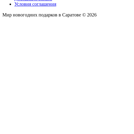
Условия соглашения
Мир новогодних подарков в Саратове © 2026