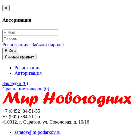
×
Авторизация
Регистрация
|
Забыли пароль?
Личный кабинет
Регистрация
Авторизация
Закладки (0)
Сравнение товаров (0)
+7 (8452) 34-51-55
+7 (905) 384-51-55
410012, г. Саратов, ул. Соколовая, д. 10/16
saratov@m-podarkov.ru