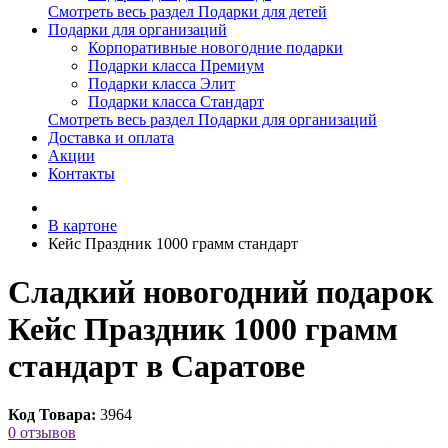
Смотреть весь раздел Подарки для детей
Подарки для организаций
Корпоративные новогодние подарки
Подарки класса Премиум
Подарки класса Элит
Подарки класса Стандарт
Смотреть весь раздел Подарки для организаций
Доставка и оплата
Акции
Контакты
В картоне
Кейс Праздник 1000 грамм стандарт
Сладкий новогодний подарок
Кейс Праздник 1000 грамм
стандарт в Саратове
Код Товара:
3964
0 отзывов