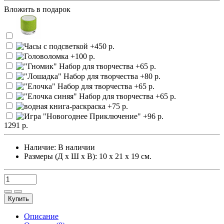
Вложить в подарок
1291 р.
Наличие:
В наличии
Размеры (Д х Ш х В): 10 х 21 х 19 см.
Купить
Описание