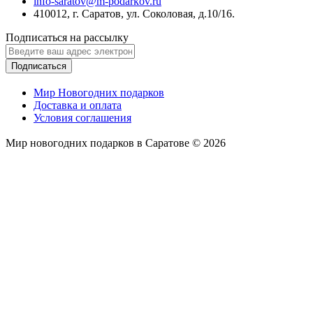
info-saratov@m-podarkov.ru
410012, г. Саратов, ул. Соколовая, д.10/16.
Подписаться на рассылку
Подписаться
Мир Новогодних подарков
Доставка и оплата
Условия соглашения
Мир новогодних подарков в Саратове © 2026