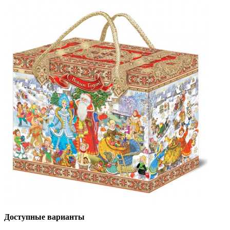
Доступные варианты