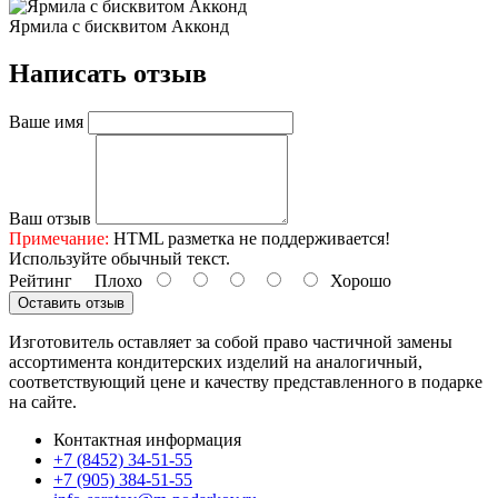
Ярмила с бисквитом Акконд
Написать отзыв
Ваше имя
Ваш отзыв
Примечание:
HTML разметка не поддерживается!
Используйте обычный текст.
Рейтинг
Плохо
Хорошо
Оставить отзыв
Изготовитель оставляет за собой право частичной замены
ассортимента кондитерских изделий на аналогичный,
соответствующий цене и качеству представленного в подарке
на сайте.
Контактная информация
+7 (8452) 34-51-55
+7 (905) 384-51-55