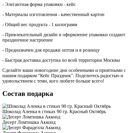
- Элегантная форма упаковки - кейс
- Материалы изготовления - качественный картон
- Общий вес продукта - 1 килограмм
- Привлекательный дизайн и оформление упаковки создают
праздничное настроение
- Предназначен для продажи оптом и в розницу
- Быстрая доставка доступна по всей территории Москвы
Сделайте ваши новогодние дни особенными и приятными с
нашим подарком "Кейс Праздник". Поделитесь радостью и
удовольствием с теми, кого любите больше всего!
Состав подарка
Шоколад Аленка в стиках 90 гр. Красный Октябрь
Десерт Ломтишка Акконд
Десерт Фараделла Акконд