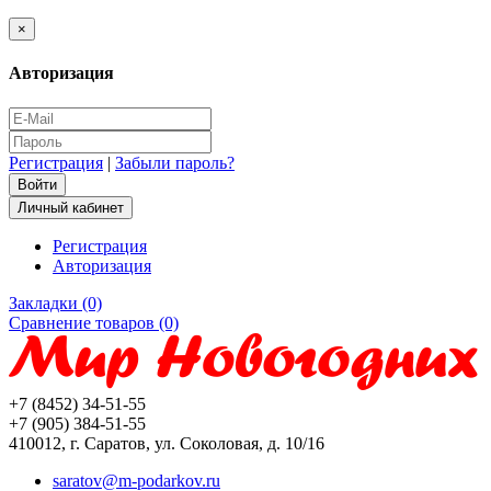
×
Авторизация
Регистрация
|
Забыли пароль?
Личный кабинет
Регистрация
Авторизация
Закладки (0)
Сравнение товаров (0)
+7 (8452) 34-51-55
+7 (905) 384-51-55
410012, г. Саратов, ул. Соколовая, д. 10/16
saratov@m-podarkov.ru