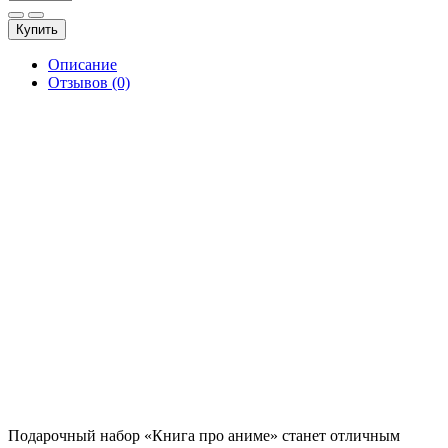
Купить
Описание
Отзывов (0)
Подарочный набор «Книга про аниме» станет отличным