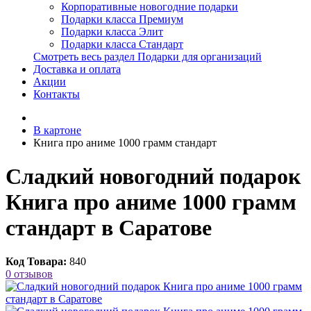
Корпоративные новогодние подарки
Подарки класса Премиум
Подарки класса Элит
Подарки класса Стандарт
Смотреть весь раздел Подарки для организаций
Доставка и оплата
Акции
Контакты
В картоне
Книга про аниме 1000 грамм стандарт
Сладкий новогодний подарок
Книга про аниме 1000 грамм
стандарт в Саратове
Код Товара:
840
0 отзывов