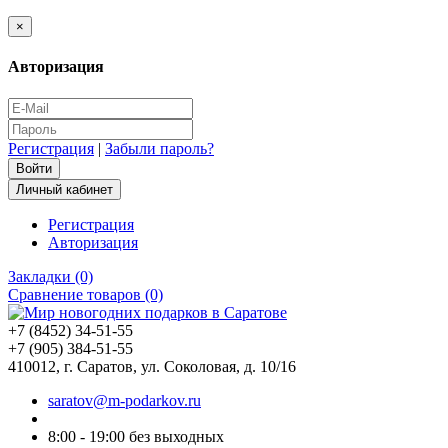
×
Авторизация
Регистрация
|
Забыли пароль?
Личный кабинет
Регистрация
Авторизация
Закладки (0)
Сравнение товаров (0)
+7 (8452) 34-51-55
+7 (905) 384-51-55
410012, г. Саратов, ул. Соколовая, д. 10/16
saratov@m-podarkov.ru
8:00 - 19:00 без выходных