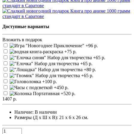
Доступные варианты
Вложить в подарок
1407 р.
Наличие:
В наличии
Размеры (Д х Ш х В): 21 х 6 х 26 см.