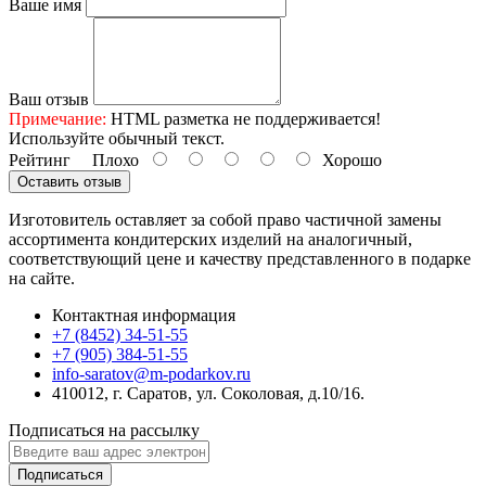
Ваше имя
Ваш отзыв
Примечание:
HTML разметка не поддерживается!
Используйте обычный текст.
Рейтинг
Плохо
Хорошо
Оставить отзыв
Изготовитель оставляет за собой право частичной замены
ассортимента кондитерских изделий на аналогичный,
соответствующий цене и качеству представленного в подарке
на сайте.
Контактная информация
+7 (8452) 34-51-55
+7 (905) 384-51-55
info-saratov@m-podarkov.ru
410012, г. Саратов, ул. Соколовая, д.10/16.
Подписаться на рассылку
Подписаться