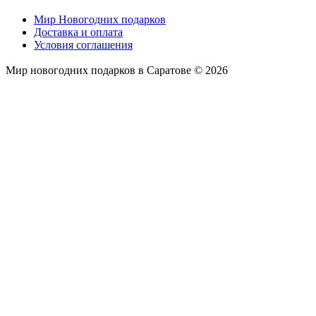
Мир Новогодних подарков
Доставка и оплата
Условия соглашения
Мир новогодних подарков в Саратове © 2026