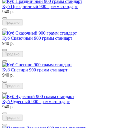
Куб Праздничный 900 грамм стандарт
940 р.
Продано!
Куб Сказочный 900 грамм стандарт
940 р.
Продано!
Куб Снегири 900 грамм стандарт
940 р.
Продано!
Куб Чудесный 900 грамм стандарт
940 р.
Продано!