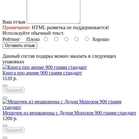
Ваш отзыв
Примечание:
HTML разметка не поддерживается!
Используйте обычный текст.
Рейтинг
Плохо
Хорошо
Оставить отзыв
Данный состав подарка можно заказать в следующих
упаковках
Книга про аниме 900 грамм стандарт
1120 р.
Продано!
Мешочек из мешковины с Дедом Морозом 900 грамм стандарт
1200 р.
Продано!