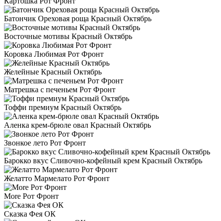
Картошка Рот Фронт
Батончик Ореховая роща Красный Октябрь
Восточные мотивы Красный Октябрь
Коровка Любимая Рот Фронт
Желейные Красный Октябрь
Матрешка с печеньем Рот Фронт
Тоффи премиум Красный Октябрь
Аленка крем-брюле овал Красный Октябрь
Звонкое лето Рот Фронт
Барокко вкус Сливочно-кофейный крем Красный Октябрь
Желатто Мармелато Рот Фронт
More Рот Фронт
Сказка Фея ОК