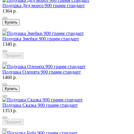
Подушка Дед мороз 900 грамм стандарт
1364 р.
Купить
Подушка Змейки 900 грамм стандарт
1340 р.
Продано!
Подушка Оленята 900 грамм стандарт
1460 р.
Купить
Подушка Сказка 900 грамм стандарт
1353 р.
Продано!