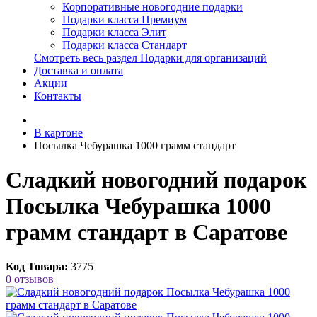
Корпоративные новогодние подарки
Подарки класса Премиум
Подарки класса Элит
Подарки класса Стандарт
Смотреть весь раздел Подарки для организаций
Доставка и оплата
Акции
Контакты
В картоне
Посылка Чебурашка 1000 грамм стандарт
Сладкий новогодний подарок
Посылка Чебурашка 1000
грамм стандарт в Саратове
Код Товара:
3775
0 отзывов