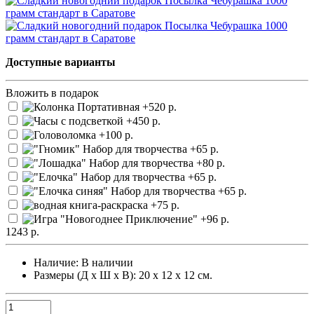
Доступные варианты
Вложить в подарок
1243 р.
Наличие:
В наличии
Размеры (Д х Ш х В): 20 х 12 х 12 см.