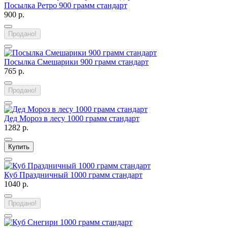
Посылка Ретро 900 грамм стандарт
900 р.
Продано!
Посылка Смешарики 900 грамм стандарт
765 р.
Продано!
Дед Мороз в лесу 1000 грамм стандарт
1282 р.
Купить
Куб Праздничный 1000 грамм стандарт
1040 р.
Продано!