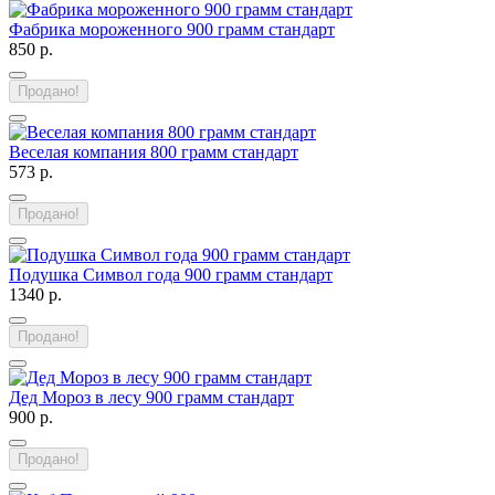
Фабрика мороженного 900 грамм стандарт
850 р.
Продано!
Веселая компания 800 грамм стандарт
573 р.
Продано!
Подушка Символ года 900 грамм стандарт
1340 р.
Продано!
Дед Мороз в лесу 900 грамм стандарт
900 р.
Продано!