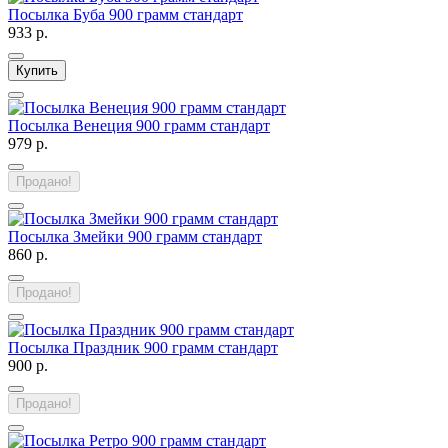
Посылка Буба 900 грамм стандарт
933 р.
Купить
Посылка Венеция 900 грамм стандарт
979 р.
Продано!
Посылка Змейки 900 грамм стандарт
860 р.
Продано!
Посылка Праздник 900 грамм стандарт
900 р.
Продано!