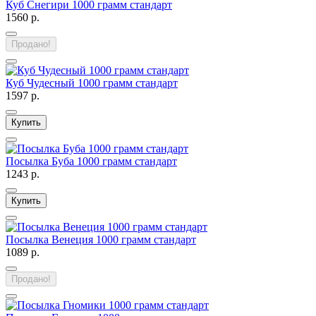
Куб Снегири 1000 грамм стандарт
1560 р.
Продано!
Куб Чудесный 1000 грамм стандарт
1597 р.
Купить
Посылка Буба 1000 грамм стандарт
1243 р.
Купить
Посылка Венеция 1000 грамм стандарт
1089 р.
Продано!