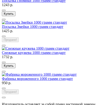
Посылка Гномики 1000 грамм стандарт
1243 р.
Купить
Посылка Змейки 1000 грамм стандарт
1425 р.
Продано!
Снежные кружева 1000 грамм стандарт
1732 р.
Купить
Фабрика мороженного 1000 грамм стандарт
950 р.
Продано!
Изготовитель оставляет за собой право частичной замены