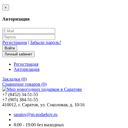
×
Авторизация
Регистрация
|
Забыли пароль?
Личный кабинет
Регистрация
Авторизация
Закладки (0)
Сравнение товаров (0)
+7 (8452) 34-51-55
+7 (905) 384-51-55
410012, г. Саратов, ул. Соколовая, д. 10/16
saratov@m-podarkov.ru
8:00 - 19:00 без выходных