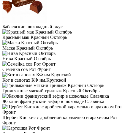
Бабаевские шоколадный вкус
Красный мак Красный Октябрь
Маска Красный Октябрь
Нива Красный Октябрь
Семейка сов Рот Фронт
Кот в сапогах КФ им.Крупской
Грильяжные мягкий грильяж Красный Октябрь
Жаклин французский зефир в шоколаде Славянка
Щербет Кис кис с дробленой карамелью и арахисом Рот
Фронт