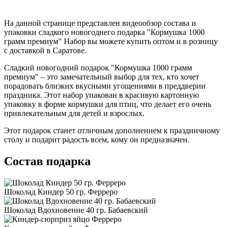
На данной странице представлен видеообзор состава и
упаковки сладкого новогоднего подарка "Кормушка 1000
грамм премиум" Набор вы можете купить оптом и в розницу
с доставкой в Саратове.
Сладкий новогодний подарок "Кормушка 1000 грамм
премиум" – это замечательный выбор для тех, кто хочет
порадовать близких вкусными угощениями в преддверии
праздника. Этот набор упакован в красивую картонную
упаковку в форме кормушки для птиц, что делает его очень
привлекательным для детей и взрослых.
Этот подарок станет отличным дополнением к праздничному
столу и подарит радость всем, кому он предназначен.
Состав подарка
Шоколад Киндер 50 гр. Ферреро
Шоколад Вдохновение 40 гр. Бабаевский