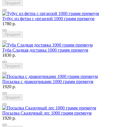
Продано!
Тубус из фетра с органзой 1000 грамм премиум
1780 р.
Продано!
Туба Сладкая доставка 1000 грамм премиум
1830 р.
Продано!
Посылка с дракончиками 1000 грамм премиум
1920 р.
Продано!
Посылка Сказочный лес 1000 грамм премиум
1920 р.