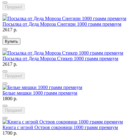
Продано!
Посылка от Деда Мороза Снегири 1000 грамм премиум
2617 р.
Купить
Посылка от Деда Мороза Стикер 1000 грамм премиум
2617 р.
Продано!
Белые мишки 1000 грамм премиум
1800 р.
Продано!
Книга с игрой Остров сокровищ 1000 грамм премиум
1700 р.