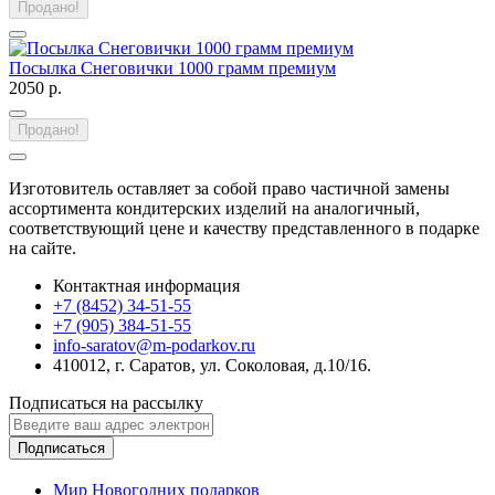
Продано!
Посылка Снеговички 1000 грамм премиум
2050 р.
Продано!
Изготовитель оставляет за собой право частичной замены
ассортимента кондитерских изделий на аналогичный,
соответствующий цене и качеству представленного в подарке
на сайте.
Контактная информация
+7 (8452) 34-51-55
+7 (905) 384-51-55
info-saratov@m-podarkov.ru
410012, г. Саратов, ул. Соколовая, д.10/16.
Подписаться на рассылку
Подписаться
Мир Новогодних подарков