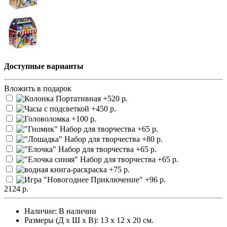
Доступные варианты
Вложить в подарок
2124 р.
Наличие:
В наличии
Размеры (Д х Ш х В): 13 х 12 х 20 см.