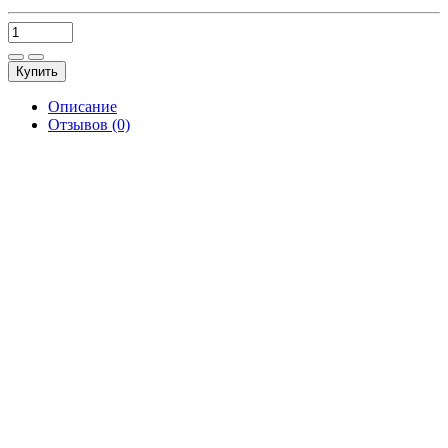
Купить
Описание
Отзывов (0)