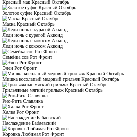
Красный мак Красный Октябрь
Золотое суфле Красный Октябрь
Маска Красный Октябрь
Леди ночь с курагой Акконд
Леди ночь с кокосом Акконд
Семейка сов Рот Фронт
Элен Рот Фронт
Мишка косолапый медовый грильяж Красный Октябрь
Грильяжные мягкий грильяж Красный Октябрь
Рио-Рита Славянка
Халва Рот Фронт
Наслаждение Бабаевский
Коровка Любимая Рот Фронт