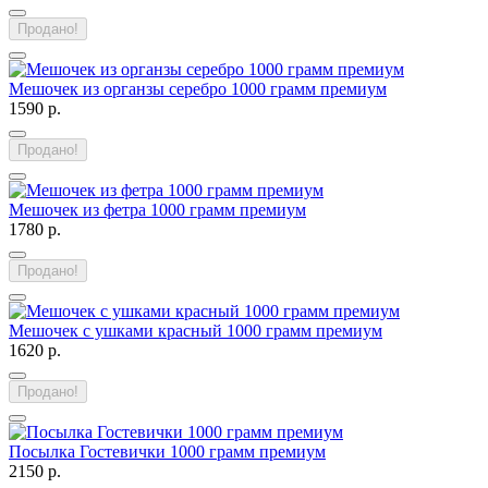
Продано!
Мешочек из органзы серебро 1000 грамм премиум
1590 р.
Продано!
Мешочек из фетра 1000 грамм премиум
1780 р.
Продано!
Мешочек с ушками красный 1000 грамм премиум
1620 р.
Продано!
Посылка Гостевички 1000 грамм премиум
2150 р.