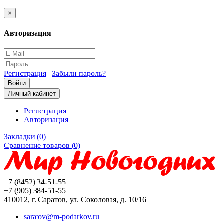
×
Авторизация
Регистрация
|
Забыли пароль?
Личный кабинет
Регистрация
Авторизация
Закладки (0)
Сравнение товаров (0)
+7 (8452) 34-51-55
+7 (905) 384-51-55
410012, г. Саратов, ул. Соколовая, д. 10/16
saratov@m-podarkov.ru