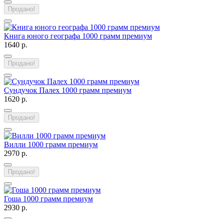
Продано!
Книга юного географа 1000 грамм премиум
1640 р.
Продано!
Сундучок Палех 1000 грамм премиум
1620 р.
Продано!
Вилли 1000 грамм премиум
2970 р.
Продано!
Гоша 1000 грамм премиум
2930 р.