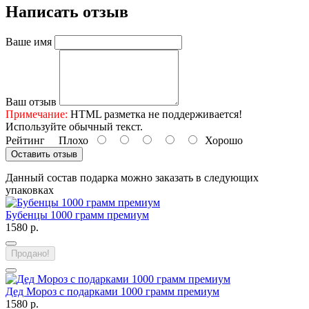
Написать отзыв
Ваше имя
Ваш отзыв
Примечание:
HTML разметка не поддерживается!
Используйте обычный текст.
Рейтинг
Плохо
Хорошо
Оставить отзыв
Данный состав подарка можно заказать в следующих
упаковках
Бубенцы 1000 грамм премиум
1580 р.
Продано!
Дед Мороз с подарками 1000 грамм премиум
1580 р.