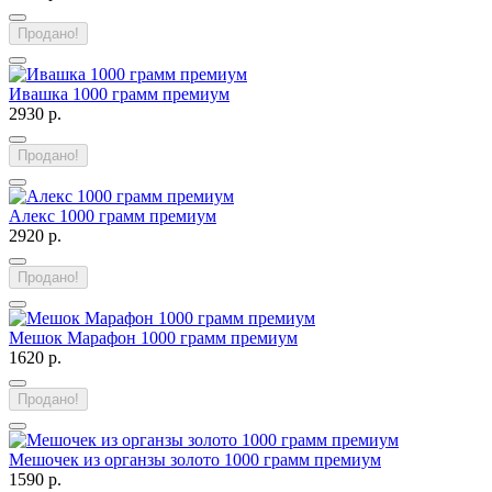
Продано!
Ивашка 1000 грамм премиум
2930 р.
Продано!
Алекс 1000 грамм премиум
2920 р.
Продано!
Мешок Марафон 1000 грамм премиум
1620 р.
Продано!
Мешочек из органзы золото 1000 грамм премиум
1590 р.