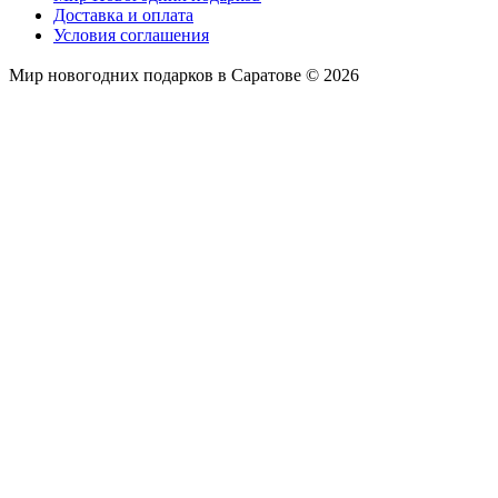
Доставка и оплата
Условия соглашения
Мир новогодних подарков в Саратове © 2026