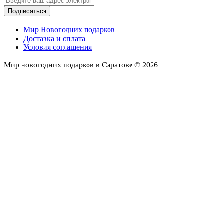
Подписаться
Мир Новогодних подарков
Доставка и оплата
Условия соглашения
Мир новогодних подарков в Саратове © 2026