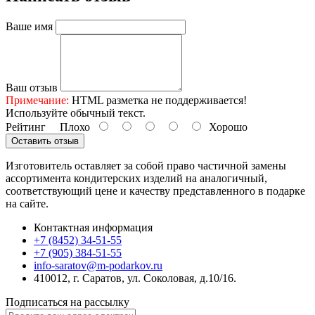
Ваше имя
Ваш отзыв
Примечание:
HTML разметка не поддерживается!
Используйте обычный текст.
Рейтинг
Плохо
Хорошо
Оставить отзыв
Изготовитель оставляет за собой право частичной замены
ассортимента кондитерских изделий на аналогичный,
соответствующий цене и качеству представленного в подарке
на сайте.
Контактная информация
+7 (8452) 34-51-55
+7 (905) 384-51-55
info-saratov@m-podarkov.ru
410012, г. Саратов, ул. Соколовая, д.10/16.
Подписаться на рассылку