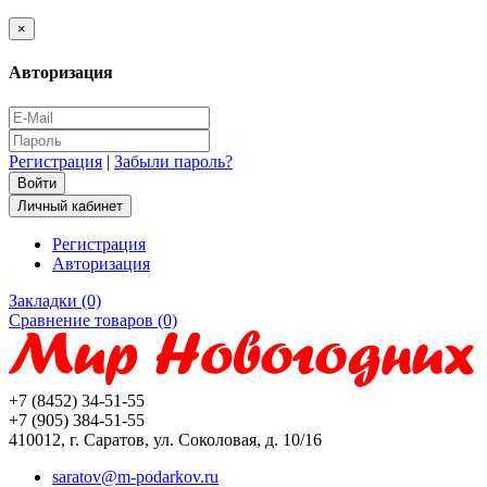
×
Авторизация
Регистрация
|
Забыли пароль?
Личный кабинет
Регистрация
Авторизация
Закладки (0)
Сравнение товаров (0)
+7 (8452) 34-51-55
+7 (905) 384-51-55
410012, г. Саратов, ул. Соколовая, д. 10/16
saratov@m-podarkov.ru