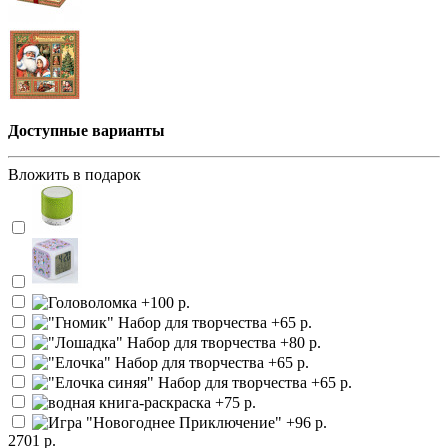
Доступные варианты
Вложить в подарок
2701 р.