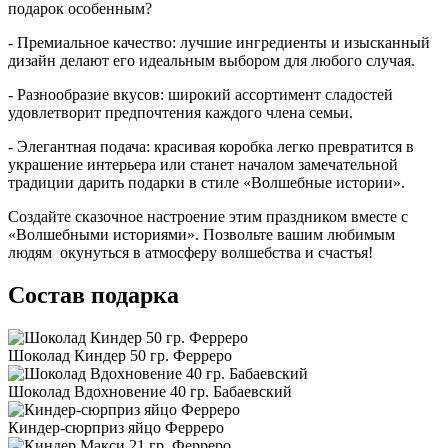
подарок особенным?
- Премиальное качество: лучшие ингредиенты и изысканный
дизайн делают его идеальным выбором для любого случая.
- Разнообразие вкусов: широкий ассортимент сладостей
удовлетворит предпочтения каждого члена семьи.
- Элегантная подача: красивая коробка легко превратится в
украшение интерьера или станет началом замечательной
традиции дарить подарки в стиле «Волшебные истории».
Создайте сказочное настроение этим праздником вместе с
«Волшебными историями». Позвольте вашим любимым
людям окунуться в атмосферу волшебства и счастья!
Состав подарка
Шоколад Киндер 50 гр. Ферреро
Шоколад Вдохновение 40 гр. Бабаевский
Киндер-сюрприз яйцо Ферреро