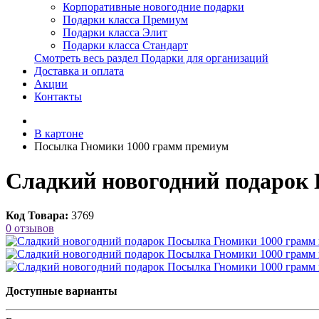
Корпоративные новогодние подарки
Подарки класса Премиум
Подарки класса Элит
Подарки класса Стандарт
Смотреть весь раздел Подарки для организаций
Доставка и оплата
Акции
Контакты
В картоне
Посылка Гномики 1000 грамм премиум
Сладкий новогодний подарок
Код Товара:
3769
0 отзывов
Доступные варианты