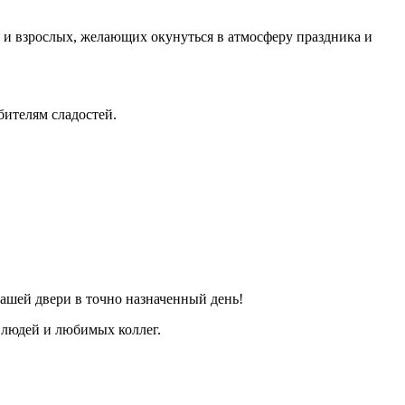
 и взрослых, желающих окунуться в атмосферу праздника и
бителям сладостей.
вашей двери в точно назначенный день!
 людей и любимых коллег.