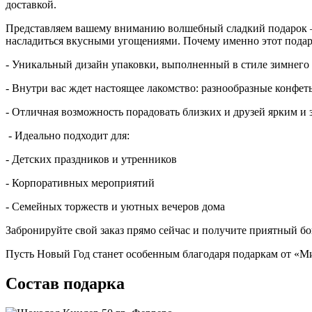
доставкой.
Представляем вашему вниманию волшебный сладкий подарок – 
насладиться вкусными угощениями. Почему именно этот пода
- Уникальный дизайн упаковки, выполненный в стиле зимнего
- Внутри вас ждет настоящее лакомство: разнообразные конфет
- Отличная возможность порадовать близких и друзей ярким 
- Идеально подходит для:
- Детских праздников и утренников
- Корпоративных мероприятий
- Семейных торжеств и уютных вечеров дома
Забронируйте свой заказ прямо сейчас и получите приятный бо
Пусть Новый Год станет особенным благодаря подаркам от «М
Состав подарка