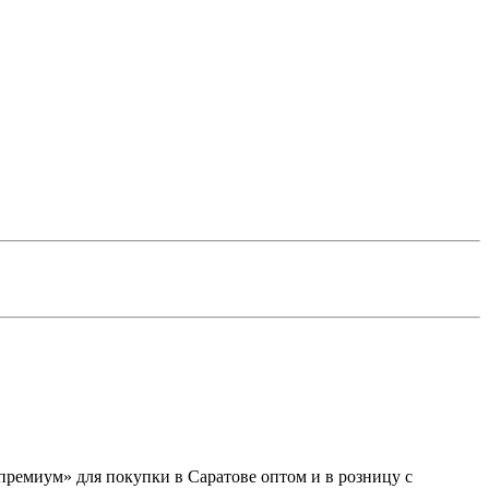
премиум» для покупки в Саратове оптом и в розницу с