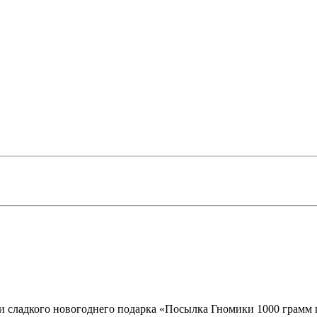
ки сладкого новогоднего подарка «Посылка Гномики 1000 грамм 