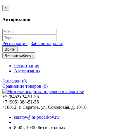
×
Авторизация
Регистрация
|
Забыли пароль?
Личный кабинет
Регистрация
Авторизация
Закладки (0)
Сравнение товаров (0)
+7 (8452) 34-51-55
+7 (905) 384-51-55
410012, г. Саратов, ул. Соколовая, д. 10/16
saratov@m-podarkov.ru
8:00 - 19:00 без выходных