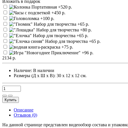
Вложить в подарок
2134 р.
Наличие:
В наличии
Размеры (Д х Ш х В): 30 х 12 х 12 см.
Купить
Описание
Отзывов (0)
На данной странице представлен видеообзор состава и упаков