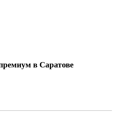
премиум в Саратове