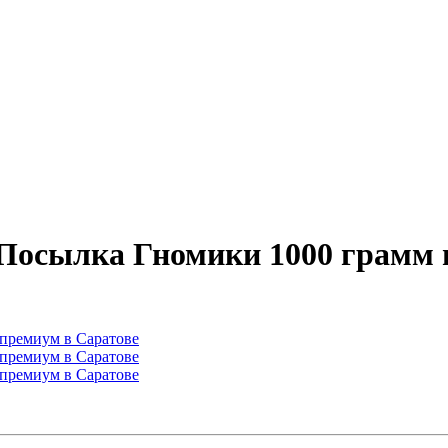
 Посылка Гномики 1000 грамм 