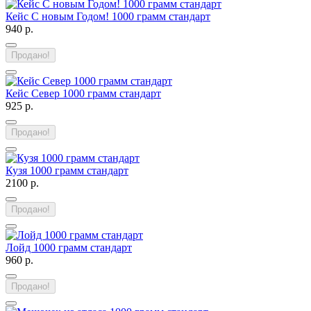
Кейс С новым Годом! 1000 грамм стандарт
940 р.
Продано!
Кейс Север 1000 грамм стандарт
925 р.
Продано!
Кузя 1000 грамм стандарт
2100 р.
Продано!
Лойд 1000 грамм стандарт
960 р.
Продано!