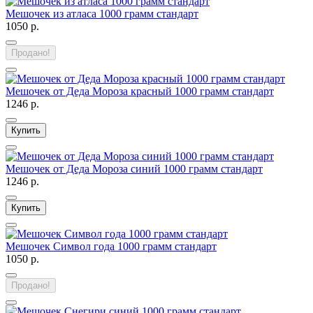
Мешочек из атласа 1000 грамм стандарт
1050 р.
Продано!
Мешочек от Деда Мороза красный 1000 грамм стандарт
1246 р.
Купить
Мешочек от Деда Мороза синий 1000 грамм стандарт
1246 р.
Купить
Мешочек Символ года 1000 грамм стандарт
1050 р.
Продано!