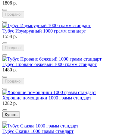
1806 р.
Продано!
Тубус Изумрудный 1000 грамм стандарт
1554 р.
Продано!
Тубус Прованс бежевый 1000 грамм стандарт
1480 р.
Продано!
Хорошие помощники 1000 грамм стандарт
1282 р.
Купить
Тубус Сказка 1000 грамм стандарт