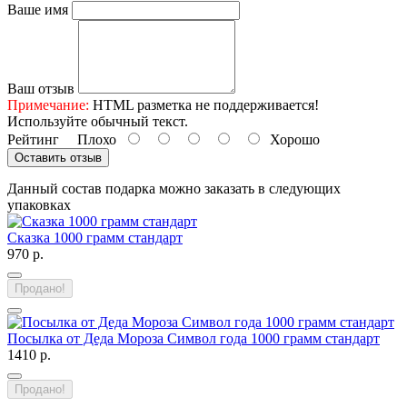
Ваше имя
Ваш отзыв
Примечание:
HTML разметка не поддерживается!
Используйте обычный текст.
Рейтинг
Плохо
Хорошо
Оставить отзыв
Данный состав подарка можно заказать в следующих
упаковках
Сказка 1000 грамм стандарт
970 р.
Продано!
Посылка от Деда Мороза Символ года 1000 грамм стандарт
1410 р.
Продано!