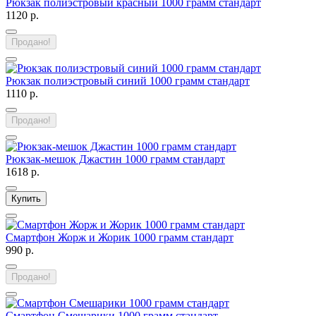
Рюкзак полиэстровый красный 1000 грамм стандарт
1120 р.
Продано!
Рюкзак полиэстровый синий 1000 грамм стандарт
1110 р.
Продано!
Рюкзак-мешок Джастин 1000 грамм стандарт
1618 р.
Купить
Смартфон Жорж и Жорик 1000 грамм стандарт
990 р.
Продано!
Смартфон Смешарики 1000 грамм стандарт