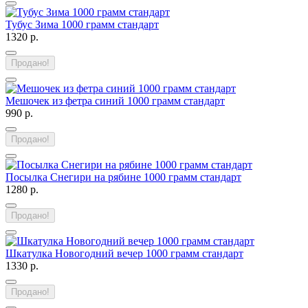
Тубус Зима 1000 грамм стандарт
1320 р.
Продано!
Мешочек из фетра синий 1000 грамм стандарт
990 р.
Продано!
Посылка Снегири на рябине 1000 грамм стандарт
1280 р.
Продано!
Шкатулка Новогодний вечер 1000 грамм стандарт
1330 р.
Продано!