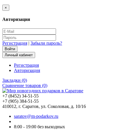
×
Авторизация
Регистрация
|
Забыли пароль?
Личный кабинет
Регистрация
Авторизация
Закладки (0)
Сравнение товаров (0)
+7 (8452) 34-51-55
+7 (905) 384-51-55
410012, г. Саратов, ул. Соколовая, д. 10/16
saratov@m-podarkov.ru
8:00 - 19:00 без выходных