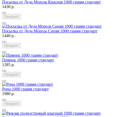
Посылка от Деда Мороза Красная 1000 грамм стандарт
1430 р.
Продано!
Посылка от Деда Мороза Синяя 1000 грамм стандарт
1440 р.
Продано!
Пряник 1000 грамм стандарт
1285 р.
Продано!
Рона 1000 грамм стандарт
1980 р.
Продано!