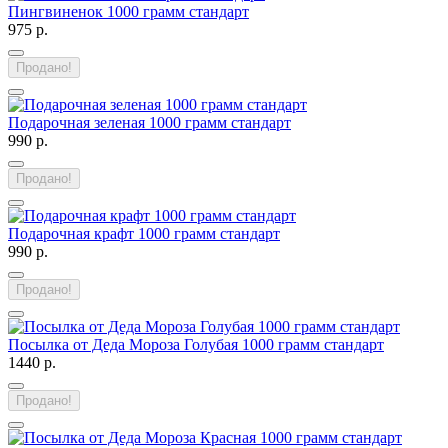
Пингвиненок 1000 грамм стандарт
975 р.
Продано!
Подарочная зеленая 1000 грамм стандарт
990 р.
Продано!
Подарочная крафт 1000 грамм стандарт
990 р.
Продано!
Посылка от Деда Мороза Голубая 1000 грамм стандарт
1440 р.
Продано!