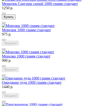
Мешочек Снегири синий 1000 грамм стандарт
1250 р.
Купить
Морозик 1000 грамм стандарт
975 р.
Продано!
Морозко 1000 грамм стандарт
990 р.
Продано!
Ожидание чуда 1000 грамм стандарт
1440 р.
Продано!