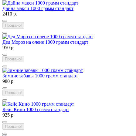
Дайна макси 1000 грамм стандарт
2410 р.
Продано!
Дед Мороз на олене 1000 грамм стандарт
950 р.
Продано!
Зимние забавы 1000 грамм стандарт
980 р.
Продано!
Кейс Кино 1000 грамм стандарт
925 р.
Продано!