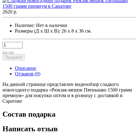
2620 р.
Наличие:
Нет в наличии
Размеры (Д х Ш х В): 26 х 8 х 36 см.
Продано!
Описание
Отзывов (0)
На данной странице представлен видеообзор сладкого
новогоднего подарка «Рюкзак-мешок Пятнышко 1500 грамм
премиум» для покупки оптом и в розницу с доставкой в
Саратове
Состав подарка
Написать отзыв