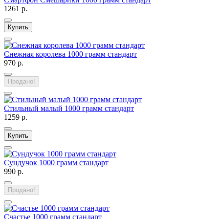
1261 р.
Купить
Снежная королева 1000 грамм стандарт
970 р.
Продано!
Стильный малый 1000 грамм стандарт
1259 р.
Купить
Сундучок 1000 грамм стандарт
990 р.
Продано!
Счастье 1000 грамм стандарт