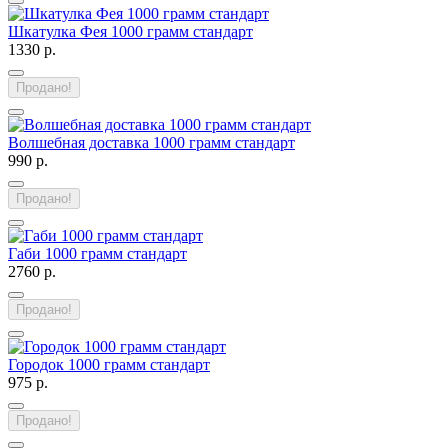
Шкатулка Фея 1000 грамм стандарт
1330 р.
Продано!
Волшебная доставка 1000 грамм стандарт
990 р.
Продано!
Габи 1000 грамм стандарт
2760 р.
Продано!
Городок 1000 грамм стандарт
975 р.
Продано!