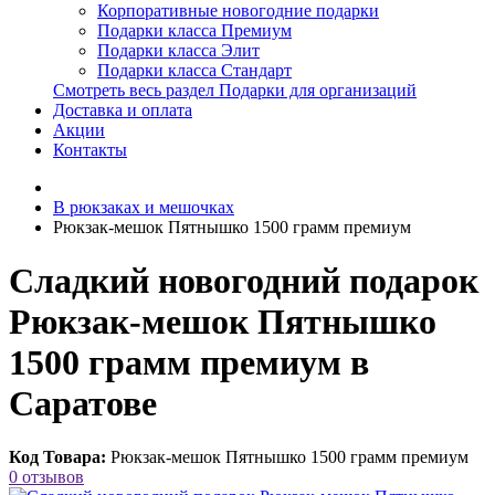
Корпоративные новогодние подарки
Подарки класса Премиум
Подарки класса Элит
Подарки класса Стандарт
Смотреть весь раздел Подарки для организаций
Доставка и оплата
Акции
Контакты
В рюкзаках и мешочках
Рюкзак-мешок Пятнышко 1500 грамм премиум
Сладкий новогодний подарок
Рюкзак-мешок Пятнышко
1500 грамм премиум в
Саратове
Код Товара:
Рюкзак-мешок Пятнышко 1500 грамм премиум
0 отзывов