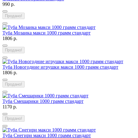
990 р.
Продано!
Туба Мозаика макси 1000 грамм стандарт
1806 р.
Продано!
Туба Новогодние игрушки макси 1000 грамм стандарт
1806 р.
Продано!
Туба Смешарики 1000 грамм стандарт
1170 р.
Продано!
Туба Снегири макси 1000 грамм стандарт